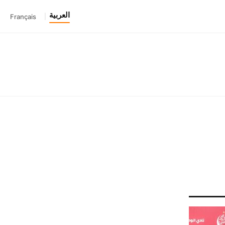
العربية
Français
|