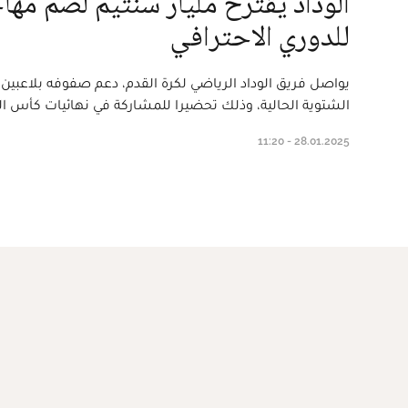
الوداد يقترح مليار سنتيم لضم مه
للدوري الاحترافي
يواصل فريق الوداد الرياضي لكرة القدم، دعم صفوفه بلاعبين ج
الشتوية الحالية، وذلك تحضيرا للمشاركة في نهائيات كأس العا
28.01.2025 - 11:20