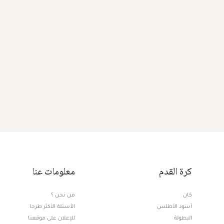
كرة القدم
معلومات عنا
كان
من نحن ؟
أسود الأطلس
الأسئلة الأكثر طرحا
البطولة
للإعلان على موقعنا