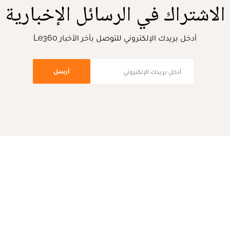
الاشتراك في الرسائل الإخبارية
أدخل بريدك الإلكتروني للتوصل بآخر الأخبار Le360
أرسل