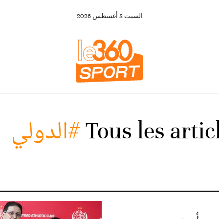
السبت
8
أغسطس
2026
Tous les arti
#الدولي