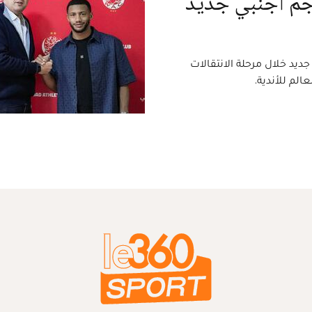
اجم أجنبي جديد
ديد خلال مرحلة الانتقالات
لم للأندية.