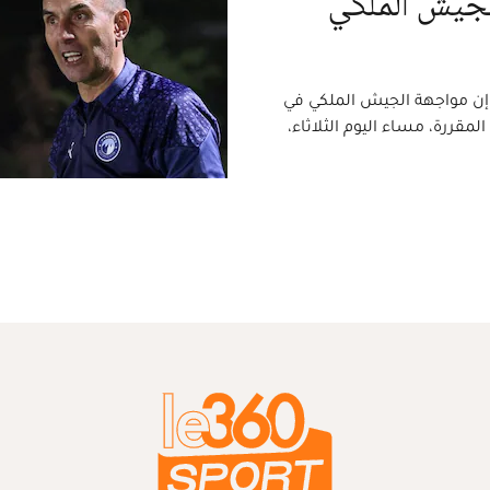
لجيش الملكي
إن مواجهة الجيش الملكي في
مقررة، مساء اليوم الثلاثاء،