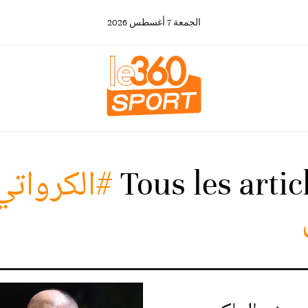
الجمعة
7
أغسطس
2026
Tous les arti
#الكرواتي