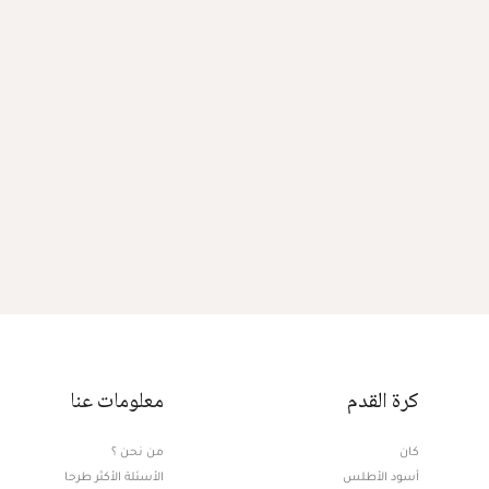
كرة القدم
معلومات عنا
كان
من نحن ؟
أسود الأطلس
الأسئلة الأكثر طرحا