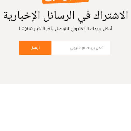
الاشتراك في الرسائل الإخبارية
أدخل بريدك الإلكتروني للتوصل بآخر الأخبار Le360
أرسل