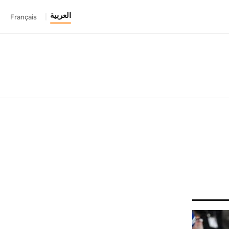
العربية
Français
|