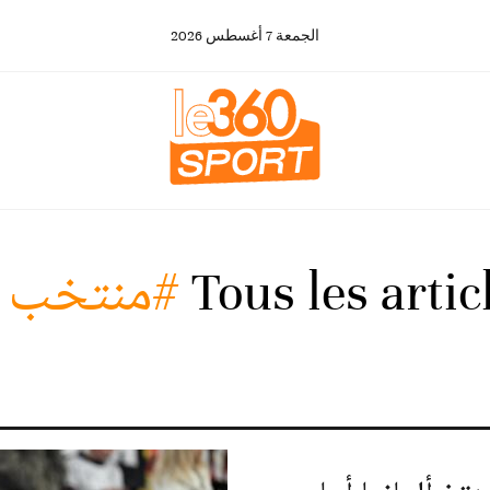
الجمعة
7
أغسطس
2026
Tous les arti
#منتخب