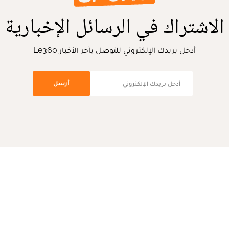
الاشتراك في الرسائل الإخبارية
أدخل بريدك الإلكتروني للتوصل بآخر الأخبار Le360
أرسل