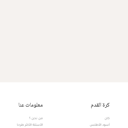
كرة القدم
معلومات عنا
كان
من نحن ؟
أسود الأطلس
الأسئلة الأكثر طرحا