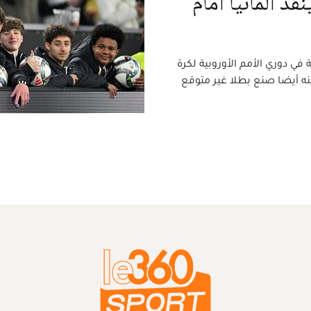
ذ ألمانيا أمام
 الثمانية في دوري الأمم الأوروبية لكرة
لكنه أيضا صنع بطلا غير متوقع