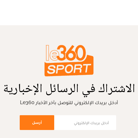
الاشتراك في الرسائل الإخبارية
أدخل بريدك الإلكتروني للتوصل بآخر الأخبار Le360
أرسل