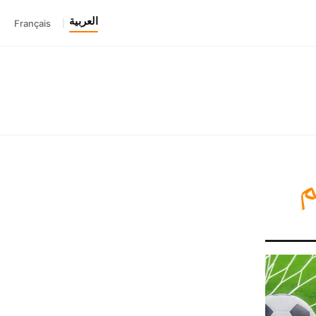
العربية
Français
|