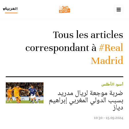
العربية
▾
Tous les articles
correspondant à
#Real
Madrid
أسود الأطلس
ضربة موجعة لريال مدريد
بسبب الدولي المغربي إبراهيم
دياز
15.09.2024 - 10:30