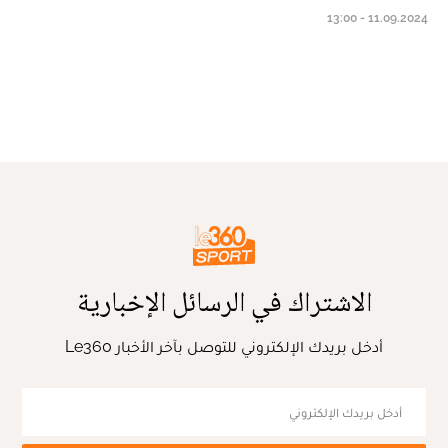
11.09.2024 - 13:00
الاشتراك في الرسائل الإخبارية
أدخل بريدك الإلكتروني للتوصل بآخر الأخبار Le360