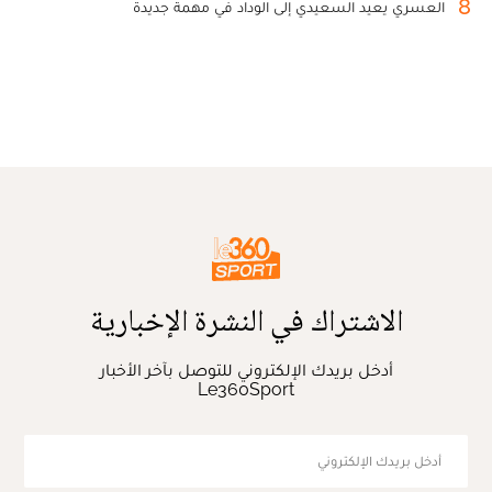
8
العسري يعيد السعيدي إلى الوداد في مهمة جديدة
الاشتراك في النشرة الإخبارية
أدخل بريدك الإلكتروني للتوصل بآخر الأخبار
Le360Sport