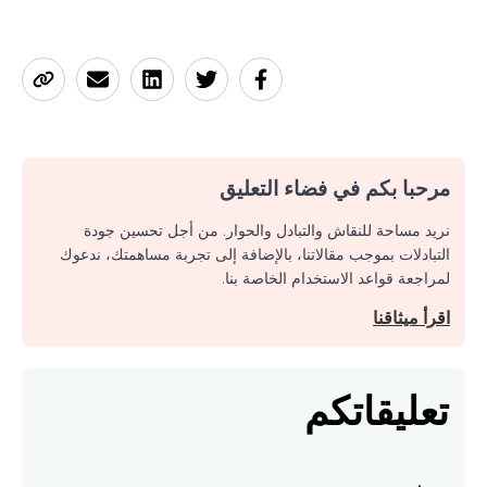
مرحبا بكم في فضاء التعليق
نريد مساحة للنقاش والتبادل والحوار. من أجل تحسين جودة
التبادلات بموجب مقالاتنا، بالإضافة إلى تجربة مساهمتك، ندعوك
لمراجعة قواعد الاستخدام الخاصة بنا.
اقرأ ميثاقنا
تعليقاتكم