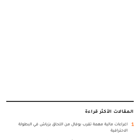
المقالات الأكثر قراءة
1
اغراءات مالية مهمة تقرب بوفال من اللحاق بزياش في البطولة
الاحترافية