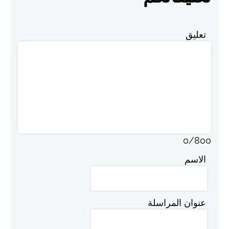
تعليق
0
/
800
الاسم
عنوان المراسلة