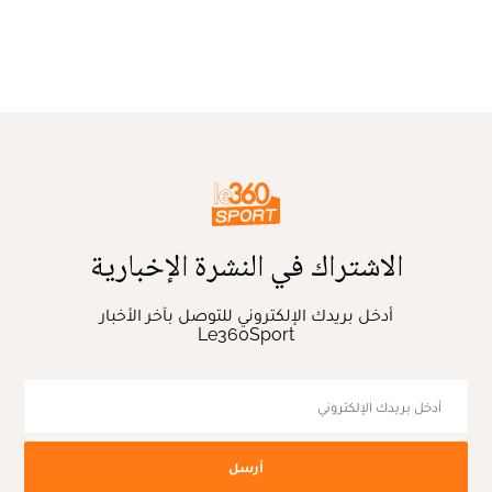
الاشتراك في النشرة الإخبارية
أدخل بريدك الإلكتروني للتوصل بآخر الأخبار
Le360Sport
أرسل