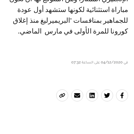
مباراة استثنائية لكونها ستشهد أول عودة
للجماهير بمنافسات "البريميرليغ منذ إغلاق
كورونا للمرة الأولى في مارس الماضي.
في 04/12/2020 على الساعة 07:32