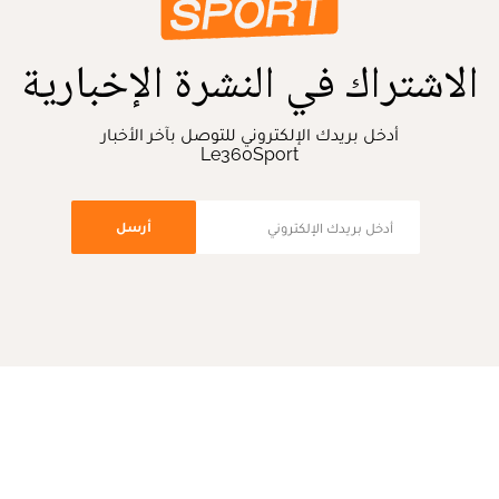
الاشتراك في النشرة الإخبارية
أدخل بريدك الإلكتروني للتوصل بآخر الأخبار
Le360Sport
أرسل