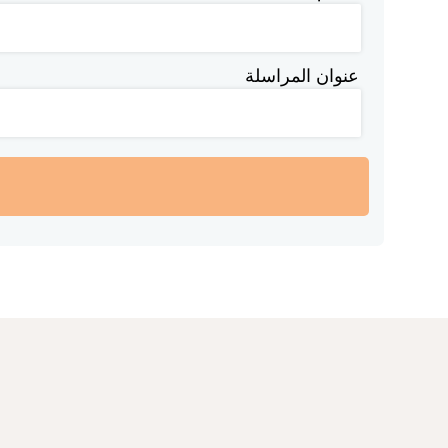
عنوان المراسلة