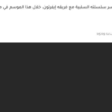
 سلسلته السلبية مع فريقه إيفرتون، خلال هذا الموسم في مبار