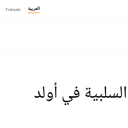
العربية
Français
|
سلبية في أولد