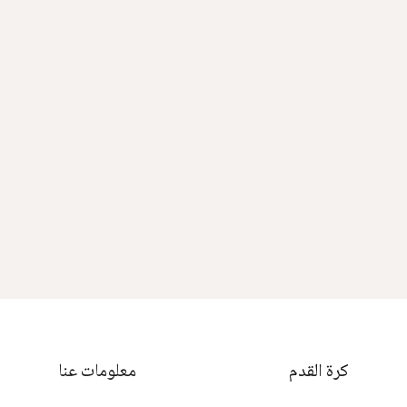
كرة القدم
معلومات عنا