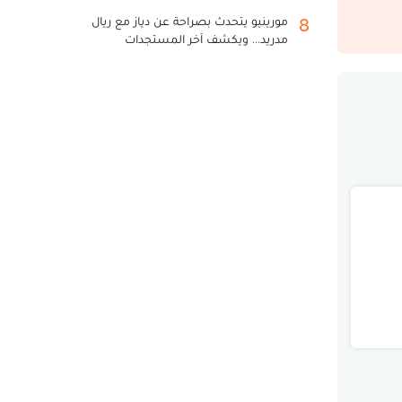
مورينيو يتحدث بصراحة عن دياز مع ريال
8
مدريد... ويكشف آخر المستجدات