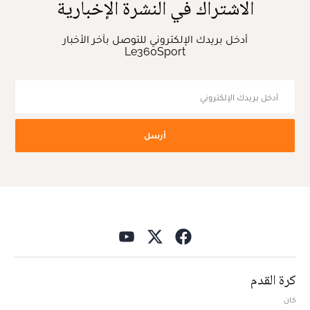
الاشتراك في النشرة الإخبارية
أدخل بريدك الإلكتروني للتوصل بآخر الأخبار
Le360Sport
أرسل
كرة القدم
كان