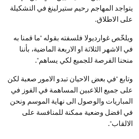
يتواجد المهاجم رحيم ستيرلينغ في التشكيلة
على الاطلاق.
ويلخّص غوارديولا فلسفته بقوله "ما قمنا به
في الاشهر الثلاثة او الاربعة الماضية، بأننا
منحنا الفرصة للجميع لكي يساهم".
وتابع "في بعض الاحيان تبدو الامور صعبة لكن
على جميع اللاعبين المساهمة في الفوز في
المباريات والوصول الى نهاية الموسم ونحن
في افضل وضعية ممكنة للمنافسة على
الالقاب".