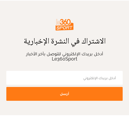
الاشتراك في النشرة الإخبارية
أدخل بريدك الإلكتروني للتوصل بآخر الأخبار
Le360Sport
أرسل