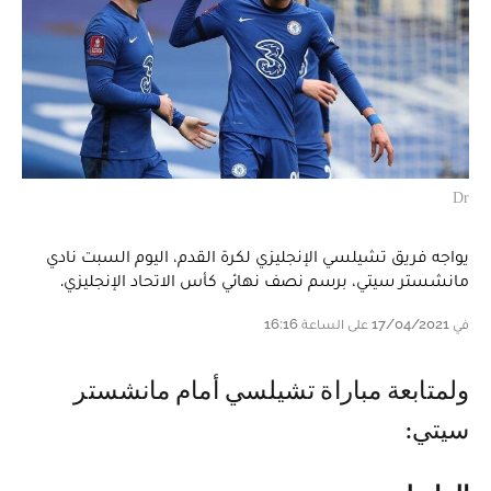
Dr
يواجه فريق تشيلسي الإنجليزي لكرة القدم، اليوم السبت نادي
مانشستر سيتي، برسم نصف نهائي كأس الاتحاد الإنجليزي.
في 17/04/2021 على الساعة 16:16
ولمتابعة مباراة تشيلسي أمام مانشستر
سيتي: