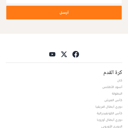
أرسل
كرة القدم
كان
أسود الأطلس
البطولة
كأس العرش
دوري أبطال افريقيا
كأس الكونفيدرالية
دوري أبطال أوروبا
الدوري الأوروبي