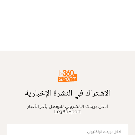
الاشتراك في النشرة الإخبارية
أدخل بريدك الإلكتروني للتوصل بآخر الأخبار
Le360Sport