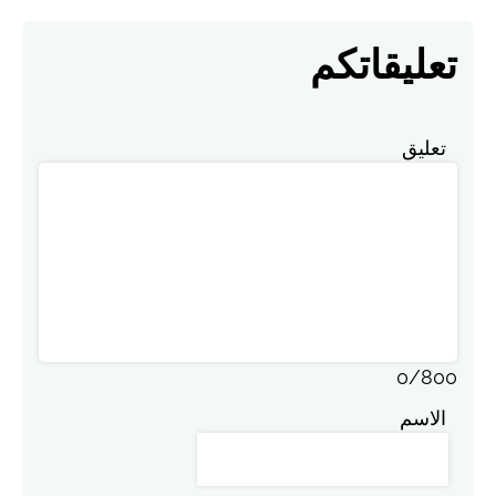
تعليقاتكم
تعليق
0
/
800
الاسم