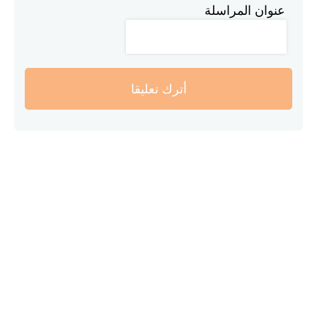
عنوان المراسلة
أترك تعليقا