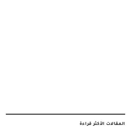
المقالات الأكثر قراءة