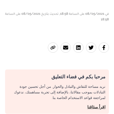
في 08/05/2021 على الساعة 18:58, تحديث بتاريخ 08/05/2021 على الساعة
18:58
مرحبا بكم في فضاء التعليق
نريد مساحة للنقاش والتبادل والحوار. من أجل تحسين جودة
التبادلات بموجب مقالاتنا، بالإضافة إلى تجربة مساهمتك، ندعوك
لمراجعة قواعد الاستخدام الخاصة بنا.
اقرأ ميثاقنا