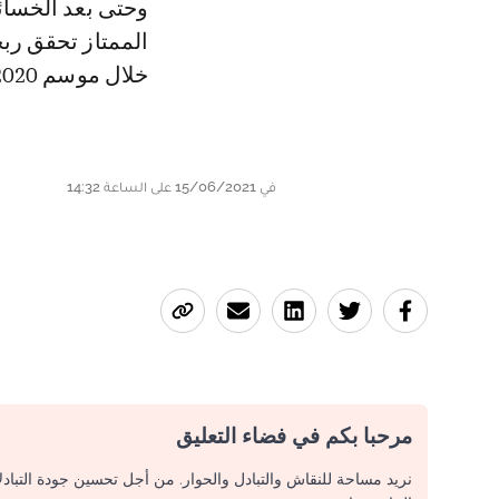
وحتى بعد الخسائر
خلال موسم 2019/2020.
في 15/06/2021 على الساعة 14:32
مرحبا بكم في فضاء التعليق
نريد مساحة للنقاش والتبادل والحوار. من أجل تحسين جودة التباد