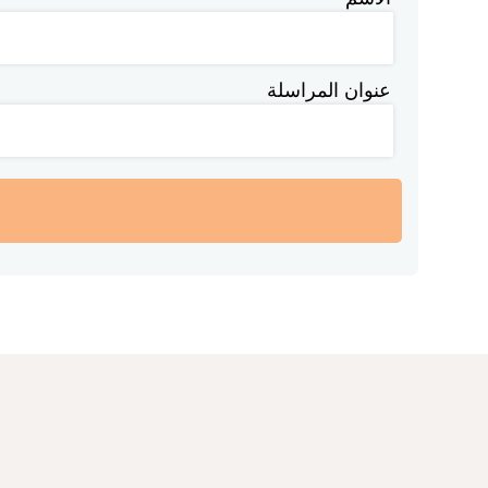
عنوان المراسلة