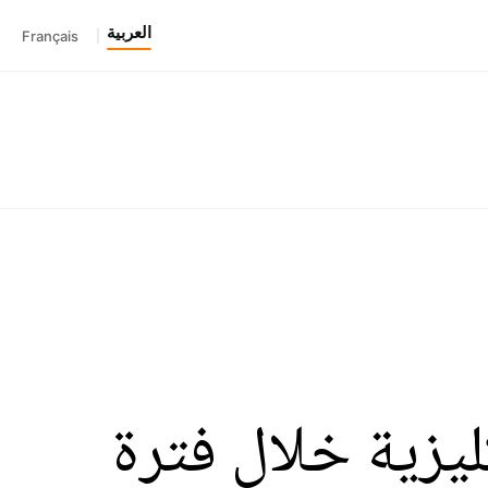
العربية
Français
|
ة الإنكليزية خلال فترة