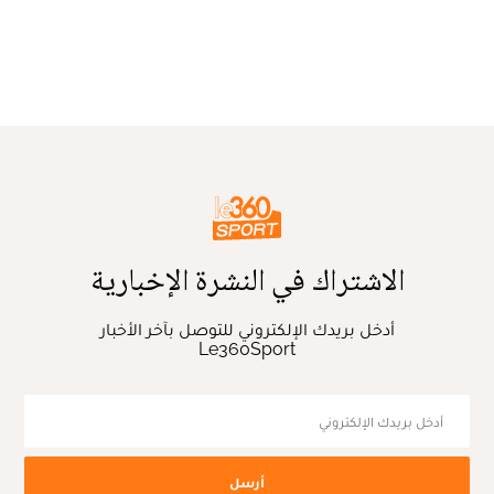
الاشتراك في النشرة الإخبارية
أدخل بريدك الإلكتروني للتوصل بآخر الأخبار
Le360Sport
أرسل