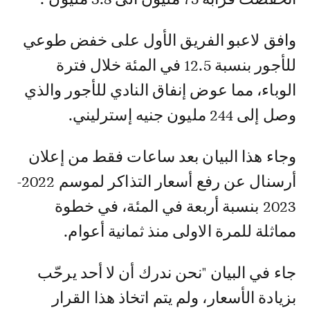
وافق لاعبو الفريق الأول على خفض طوعي
للأجور بنسبة 12.5 في المئة خلال فترة
الوباء، مما عوض إنفاق النادي للأجور والذي
وصل إلى 244 مليون جنيه إسترليني.
وجاء هذا البيان بعد ساعات فقط من إعلان
أرسنال عن رفع أسعار التذاكر لموسم 2022-
2023 بنسبة أربعة في المئة، في خطوة
مماثلة للمرة الاولى منذ ثمانية أعوام.
جاء في البيان "نحن ندرك أن لا أحد يرحّب
بزيادة الأسعار، ولم يتم اتخاذ هذا القرار