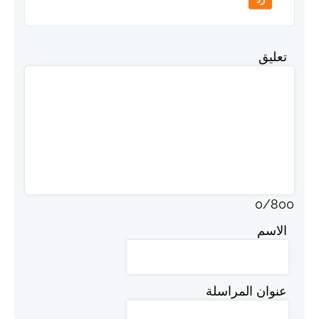
تعليق
0
/
800
الاسم
عنوان المراسلة