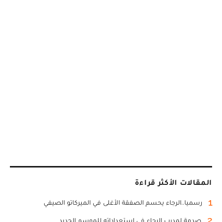
المقالات الأكثر قراءة
1
رسميا..الرجاء يحسم الصفقة الأغلى في الميركاتو الصيفي
2
صدمة لمدرب الرجاء في استعداداته للموسم الجديد