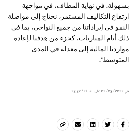
بسهولة. في نهاية المطاف، في مواجهة
ارتفاع التكاليف المستمر، نحتاج إلى مواصلة
النمو في إيراداتنا من جميع النواحي، بما في
ذلك أيام المباريات، كجزء من هدفنا لإعادة
مواردنا المالية إلى معدله في المدى
المتوسط".
في 02/03/2022 على الساعة 23:32