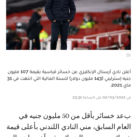
Dr
أعلن نادي أرسنال الإنكليزي عن خسائر قياسية بقيمة 107 مليون
جنيه إسترليني (143 مليون دولار) للسنة المالية التي انتهت في 31
ماي 2021.
في 02/03/2022 على الساعة 23:32
بعد خسائر بأقل من 50 مليون جنيه في
العام السابق، مني النادي اللندني بأعلى قيمة