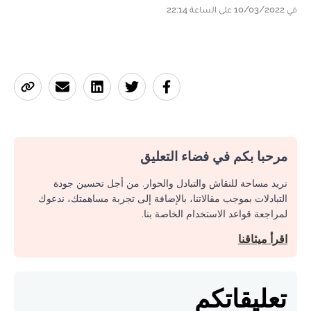
في 10/03/2022 على الساعة 22:14
مرحبا بكم في فضاء التعليق
نريد مساحة للنقاش والتبادل والحوار. من أجل تحسين جودة
التبادلات بموجب مقالاتنا، بالإضافة إلى تجربة مساهمتك، ندعوك
لمراجعة قواعد الاستخدام الخاصة بنا.
اقرأ ميثاقنا
تعليقاتكم