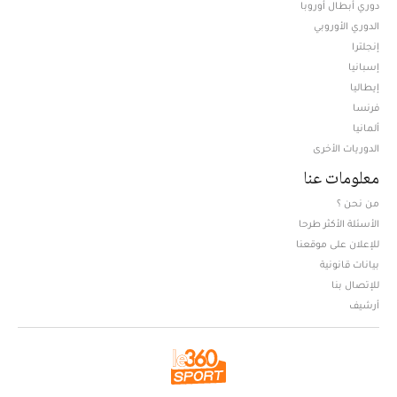
دوري أبطال أوروبا
الدوري الأوروبي
إنجلترا
إسبانيا
إيطاليا
فرنسا
ألمانيا
الدوريات الأخرى
معلومات عنا
من نحن ؟
الأسئلة الأكثر طرحا
للإعلان على موقعنا
بيانات قانونية
للإتصال بنا
أرشيف