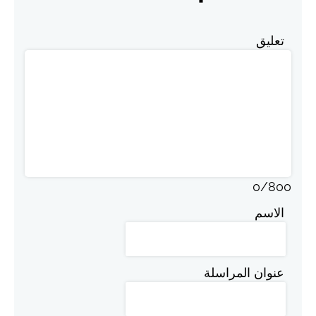
تعليق
0
/
800
الاسم
عنوان المراسلة