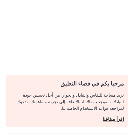
مرحبا بكم في فضاء التعليق
نريد مساحة للنقاش والتبادل والحوار. من أجل تحسين جودة
التبادلات بموجب مقالاتنا، بالإضافة إلى تجربة مساهمتك، ندعوك
لمراجعة قواعد الاستخدام الخاصة بنا.
اقرأ ميثاقنا