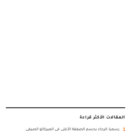
المقالات الأكثر قراءة
1
رسميا..الرجاء يحسم الصفقة الأغلى في الميركاتو الصيفي