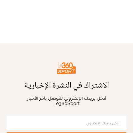
الاشتراك في النشرة الإخبارية
أدخل بريدك الإلكتروني للتوصل بآخر الأخبار
Le360Sport