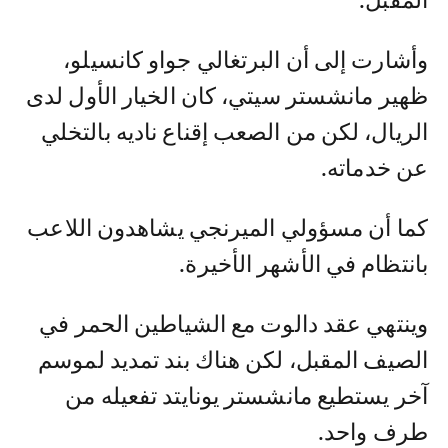
المقبل.
وأشارت إلى أن البرتغالي جواو كانسيلو،
ظهير مانشستر سيتي، كان الخيار الأول لدى
الريال، لكن من الصعب إقناع ناديه بالتخلي
عن خدماته.
كما أن مسؤولي الميرنجي يشاهدون اللاعب
بانتظام في الأشهر الأخيرة.
وينتهي عقد دالوت مع الشياطين الحمر في
الصيف المقبل، لكن هناك بند تمديد لموسم
آخر يستطيع مانشستر يونايتد تفعيله من
طرف واحد.