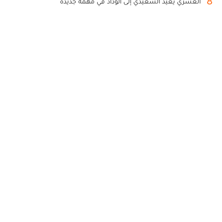
8
العسري يعيد السعيدي إلى الوداد في مهمة جديدة