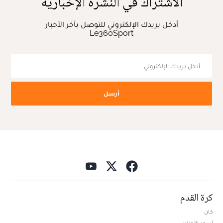
الاشتراك في النشرة الإخبارية
أدخل بريدك الإلكتروني للتوصل بآخر الأخبار
Le360Sport
أرسل
كرة القدم
كان
أسود الأطلس