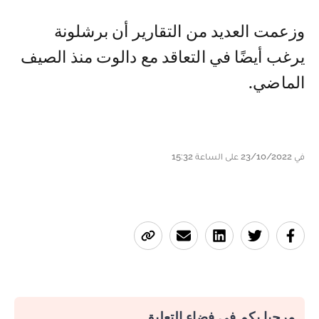
وزعمت العديد من التقارير أن برشلونة
يرغب أيضًا في التعاقد مع دالوت منذ الصيف
الماضي.
في 23/10/2022 على الساعة 15:32
مرحبا بكم في فضاء التعليق