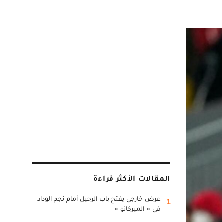
المقالات الأكثر قراءة
عرض خارجي يفتح باب الرحيل أمام نجم الوداد
1
في « الميركاتو »