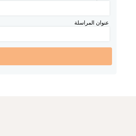
عنوان المراسلة