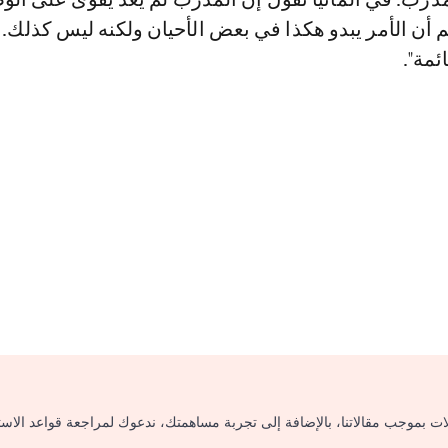
فهم أن الأمر يبدو هكذا في بعض الأحيان ولكنه ليس كذلك.
ئمة".
لات بموجب مقالاتنا، بالإضافة إلى تجربة مساهمتك، ندعوك لمراجعة قواعد الاس