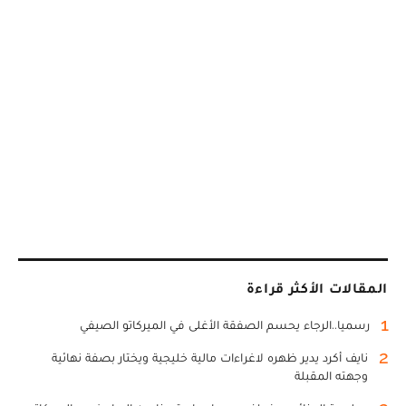
المقالات الأكثر قراءة
1
رسميا..الرجاء يحسم الصفقة الأغلى في الميركاتو الصيفي
2
نايف أكرد يدير ظهره لاغراءات مالية خليجية ويختار بصفة نهائية
وجهته المقبلة