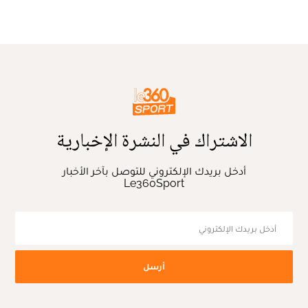
الاشتراك في النشرة الإخبارية
أدخل بريدك الإلكتروني للتوصل بآخر الأخبار
Le360Sport
أرسل