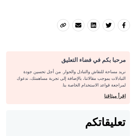
مرحبا بكم في فضاء التعليق
نريد مساحة للنقاش والتبادل والحوار. من أجل تحسين جودة
التبادلات بموجب مقالاتنا، بالإضافة إلى تجربة مساهمتك، ندعوك
لمراجعة قواعد الاستخدام الخاصة بنا.
اقرأ ميثاقنا
تعليقاتكم