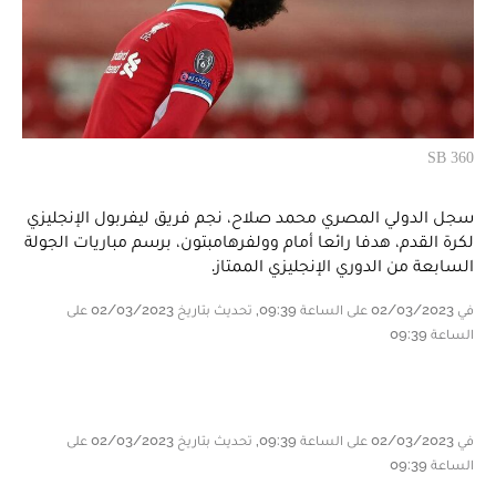
SB 360
سجل الدولي المصري محمد صلاح، نجم فريق ليفربول الإنجليزي
لكرة القدم، هدفا رائعا أمام وولفرهامبتون، برسم مباريات الجولة
السابعة من الدوري الإنجليزي الممتاز.
في 02/03/2023 على الساعة 09:39, تحديث بتاريخ 02/03/2023 على
الساعة 09:39
في 02/03/2023 على الساعة 09:39, تحديث بتاريخ 02/03/2023 على
الساعة 09:39