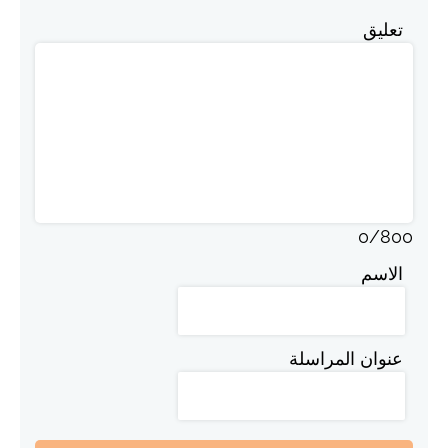
تعليق
0
/
800
الاسم
عنوان المراسلة