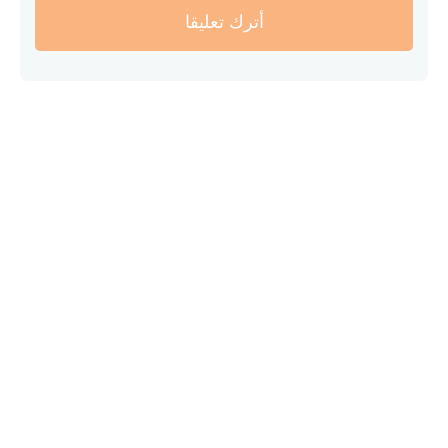
أترك تعليقا