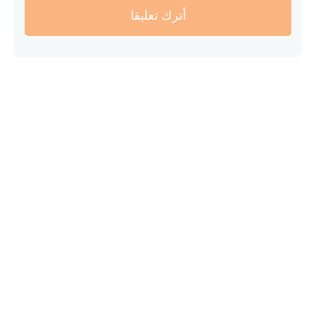
أترك تعليقا