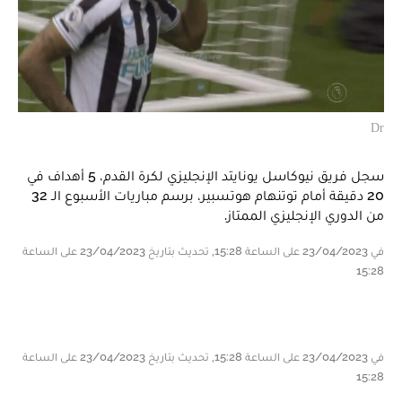
Dr
سجل فريق نيوكاسل يونايتد الإنجليزي لكرة القدم، 5 أهداف في
20 دقيقة أمام توتنهام هوتسبير، برسم مباريات الأسبوع الـ 32
من الدوري الإنجليزي الممتاز.
في 23/04/2023 على الساعة 15:28, تحديث بتاريخ 23/04/2023 على الساعة
15:28
في 23/04/2023 على الساعة 15:28, تحديث بتاريخ 23/04/2023 على الساعة
15:28