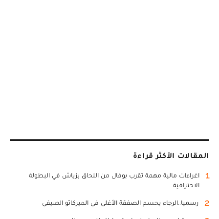
المقالات الأكثر قراءة
1
اغراءات مالية مهمة تقرب بوفال من اللحاق بزياش في البطولة
الاحترافية
2
رسميا..الرجاء يحسم الصفقة الأغلى في الميركاتو الصيفي