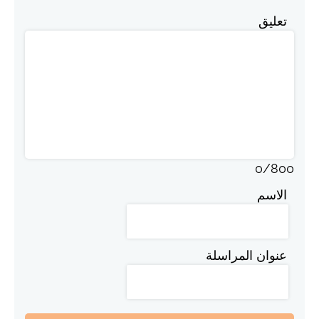
تعليق
0
/
800
الاسم
عنوان المراسلة