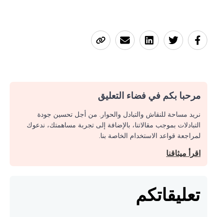
مرحبا بكم في فضاء التعليق
نريد مساحة للنقاش والتبادل والحوار. من أجل تحسين جودة
التبادلات بموجب مقالاتنا، بالإضافة إلى تجربة مساهمتك، ندعوك
لمراجعة قواعد الاستخدام الخاصة بنا.
اقرأ ميثاقنا
تعليقاتكم