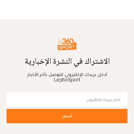
الاشتراك في النشرة الإخبارية
أدخل بريدك الإلكتروني للتوصل بآخر الأخبار
Le360Sport
أرسل