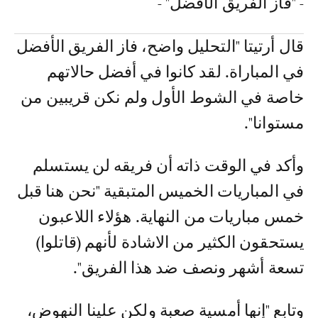
- "فاز الفريق الأفضل" -
قال أرتيتا "التحليل واضح، فاز الفريق الأفضل
في المباراة. لقد كانوا في أفضل حالاتهم
خاصة في الشوط الأول ولم نكن قريبين من
مستوانا".
وأكد في الوقت ذاته أن فريقه لن يستسلم
في المباريات الخميس المتبقية "نحن هنا قبل
خمس مباريات من النهاية. هؤلاء اللاعبون
يستحقون الكثير من الاشادة لأنهم (قاتلوا)
تسعة أشهر ونصف ضد هذا الفريق".
وتابع "إنها أمسية صعبة ولكن علينا النهوض،