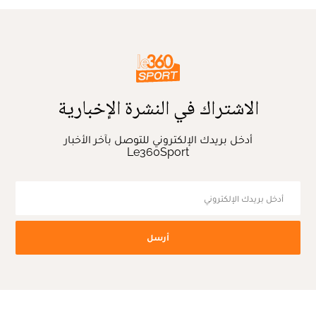
الاشتراك في النشرة الإخبارية
أدخل بريدك الإلكتروني للتوصل بآخر الأخبار
Le360Sport
أرسل