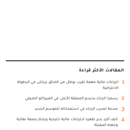
المقالات الأكثر قراءة
1
اغراءات مالية مهمة تقرب بوفال من اللحاق بزياش في البطولة
الاحترافية
2
رسميا..الرجاء يحسم الصفقة الأغلى في الميركاتو الصيفي
3
صدمة لمدرب الرجاء في استعداداته للموسم الجديد
4
نايف أكرد يدير ظهره لاغراءات مالية خليجية ويختار بصفة نهائية
وجهته المقبلة