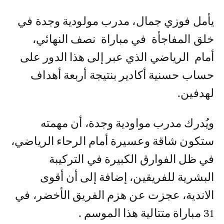
يأمل فوزي جمال، مدرب مولودية وجدة في
خلق المفاجأة في مباراة نصف النهائي،
أمام الرياضي الذي عبر إلى هذا الدور على
حساب حسنية أكادير بنتيجة أربعة أهداف
لهدفين.
ويُدرك مدرب مواودية وجدة، أن مهمته
ستكون شاقة وعسيرة أمام الرحاء الرياضي،
في ظل الفوارق الكبيرة في التركيبة
البشرية للفريقين، إضافة إلى أن أقوى
الاندية، عجزت عن هزم الفريق الأخضر، في
31 مباراة متتالية هذا الموسم .