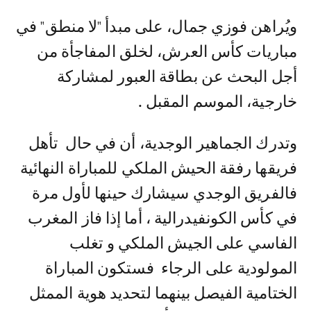
ويُراهن فوزي جمال، على مبدأ "لا منطق" في
مباريات كأس العرش، لخلق المفاجأة من
أجل البحث عن بطاقة العبور لمشاركة
خارجية، الموسم المقبل .
وتدرك الجماهير الوجدية، أن في حال تأهل
فريقها رفقة الحيش الملكي للمباراة النهائية
فالفريق الوجدي سيشارك حينها لأول مرة
في كأس الكونفيدرالية ، أما إذا فاز المغرب
الفاسي على الجيش الملكي و تغلب
المولودية على الرجاء فستكون المباراة
الختامية الفيصل بينهما لتحديد هوية الممثل