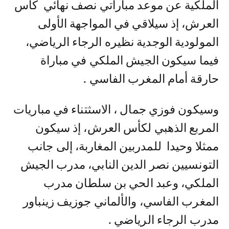
الملكية عن موعد مباراتي نصف نهائي كأس
العرش، إذ سيلاقي في المواجهة الأولى
المولودية الوجدية نظيره الرجاء الرياضي،
فيما سيكون الجيش الملكي في مباراة
حارقة أمام المغرب الفاسي .
وسيكون فوزي جمال ، الاسثتناء في مباريات
المربع الذهبي لكأس العرش، إذ سيكون
ممثلا وحيدا للمدربين المغاربة، إلى جانب
التونسيين نصر الدين النابي، مدرب الجيش
الملكي، وعبد الحي بن سلطان مدرب
المغرب الفاسي، والألماني جوزيف زينباور
مدرب الرجاء الرياضي .