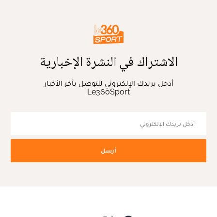
الاشتراك في النشرة الإخبارية
أدخل بريدك الإلكتروني للتوصل بآخر الأخبار
Le360Sport
أرسل