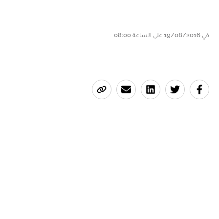
في 19/08/2016 على الساعة 08:00