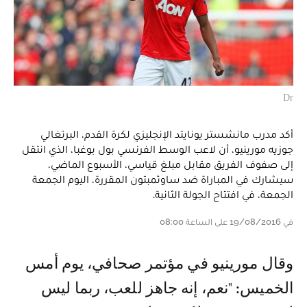
Dr
أكد مدرب مانشستر يونايتد الإنجليزي لكرة القدم، البرتغالي
جوزيه مورينيو، أن لاعب الوسط الفرنسي بول بوغبا، الذي انتقل
إلى صفوف الفريق مقابل مبلغ قياسي، الأسبوع الماضي،
سيشارك في المباراة ضد ساوثمبتون المقررة، اليوم الجمعة
الجمعة، في افتتاح الجولة الثانية.
في 19/08/2016 على الساعة 08:00
وقال مورينيو في مؤتمر صحافي، يوم أمس
الخميس: "نعم، إنه جاهز للعب، ربما ليس