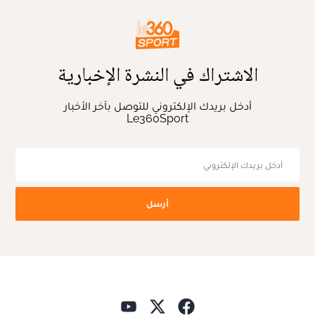
الاشتراك في النشرة الإخبارية
أدخل بريدك الإلكتروني للتوصل بآخر الأخبار
Le360Sport
أرسل