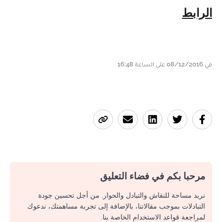
الرابط
في 08/12/2016 على الساعة 16:48
مرحبا بكم في فضاء التعليق
نريد مساحة للنقاش والتبادل والحوار. من أجل تحسين جودة
التبادلات بموجب مقالاتنا، بالإضافة إلى تجربة مساهمتك، ندعوك
لمراجعة قواعد الاستخدام الخاصة بنا.