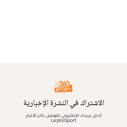
الاشتراك في النشرة الإخبارية
أدخل بريدك الإلكتروني للتوصل بآخر الأخبار
Le360Sport