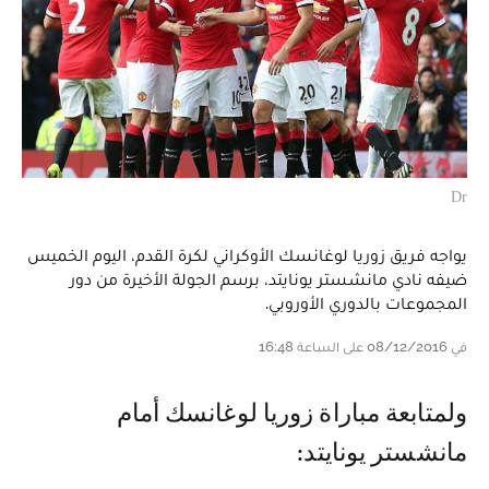
Dr
يواجه فريق زوريا لوغانسك الأوكراني لكرة القدم، اليوم الخميس
ضيفه نادي مانشستر يونايتد، برسم الجولة الأخيرة من دور
المجموعات بالدوري الأوروبي.
في 08/12/2016 على الساعة 16:48
ولمتابعة مباراة زوريا لوغانسك أمام
مانشستر يونايتد: