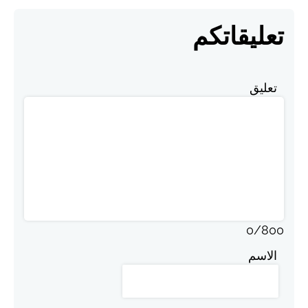
تعليقاتكم
تعليق
0
/
800
الاسم