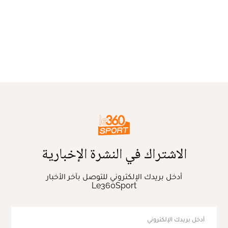
الاشتراك في النشرة الإخبارية
أدخل بريدك الإلكتروني للتوصل بآخر الأخبار
Le360Sport