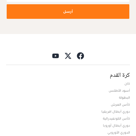
أرسل
كرة القدم
كان
أسود الأطلس
البطولة
كأس العرش
دوري أبطال افريقيا
كأس الكونفيدرالية
دوري أبطال أوروبا
الدوري الأوروبي