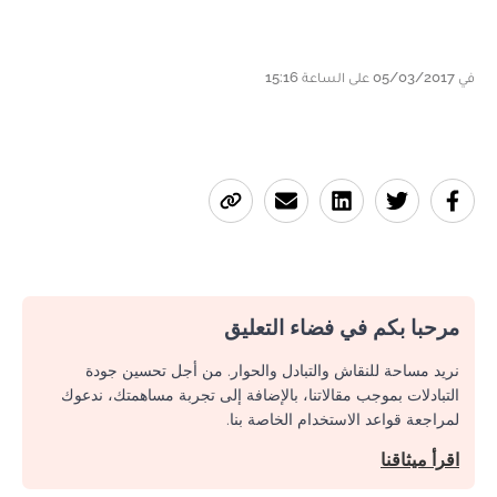
في 05/03/2017 على الساعة 15:16
مرحبا بكم في فضاء التعليق
نريد مساحة للنقاش والتبادل والحوار. من أجل تحسين جودة
التبادلات بموجب مقالاتنا، بالإضافة إلى تجربة مساهمتك، ندعوك
لمراجعة قواعد الاستخدام الخاصة بنا.
اقرأ ميثاقنا