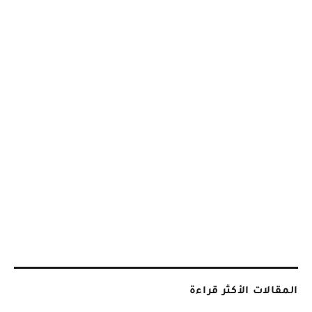
المقالات الأكثر قراءة