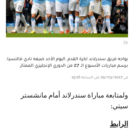
Dr
يواجه فريق سندرلاند لكرة القدم، اليوم الأحد ضيفه نادي فالنسيا،
برسم مباريات الأسبوع الـ 27 من الدوري الإنجليزي الممتاز.
في 05/03/2017 على الساعة 15:16
ولمتابعة مباراة سندرلاند أمام مانشستر
سيتي:
الرابط