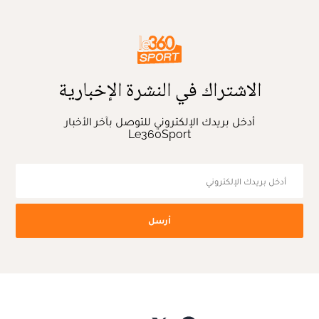
الاشتراك في النشرة الإخبارية
أدخل بريدك الإلكتروني للتوصل بآخر الأخبار
Le360Sport
أرسل