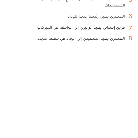
المستجدات
6
العسري يعين رئيسا جديدا للوداد
7
فريق إسباني يعيد الزابيري إلى الواجهة في الميركاتو
8
العسري يعيد السعيدي إلى الوداد في مهمة جديدة