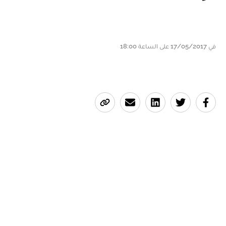
في 17/05/2017 على الساعة 18:00