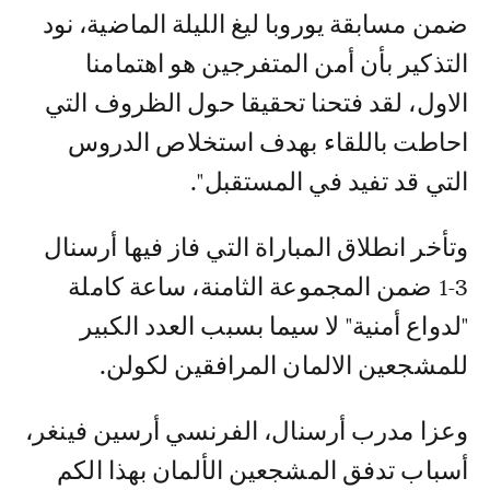
ضمن مسابقة يوروبا ليغ الليلة الماضية، نود
التذكير بأن أمن المتفرجين هو اهتمامنا
الاول، لقد فتحنا تحقيقا حول الظروف التي
احاطت باللقاء بهدف استخلاص الدروس
التي قد تفيد في المستقبل".
وتأخر انطلاق المباراة التي فاز فيها أرسنال
3-1 ضمن المجموعة الثامنة، ساعة كاملة
"لدواع أمنية" لا سيما بسبب العدد الكبير
للمشجعين الالمان المرافقين لكولن.
وعزا مدرب أرسنال، الفرنسي أرسين فينغر،
أسباب تدفق المشجعين الألمان بهذا الكم