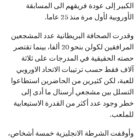
الكبير إلى عودة فريقهم الى المسابقة
الأوروبية لأول مرة منذ 25 عاما.
وقدرت الصحافة البريطانية عدد المشجعين
المرافقين لكولن بنحو 20 ألفا، بينما تقتصر
حصته الحقيقية في المدرجات على ثلاثة
آلاف فقط حسب ترتيبات الاتحاد الاوروبي
للعبة، لكن كثيرين من الحاضرين استطاعوا
التسلل بين مشجعي أرسنال ما أدى إلى
خطر وجود عدد أكثر من القدرة الاستيعابية
للملعب.
وأوقفت الشرطة الانجليزية خمسة أشخاص،