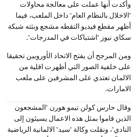
وأكدت أنها عملت على معالجة محاولات
"الاخلال بالنظام العام" داخل الملعب، فيما
أظهر مقطع فيديو التقطه مشجع وبثته شبكة
سكاي نيوز "اشتباكات في المدرجات".
ومن المرجح أن يفتح الاتحاد الأوروبين تحقيقا
على خلفية الصور التي أظهرت اقلية من
الالمان تعتدي على المشرفين على ملعب
الامارات.
وقال حارس كولن تيمو هورن "المشجعون
الذين قاموا بمثل هذه الاعمال يسيئون إلى
النادي"، ونقلت وكالة "سيد" الالمانية الرياضية