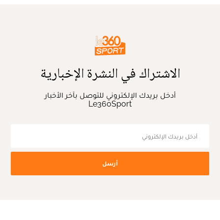
الاشتراك في النشرة الإخبارية
أدخل بريدك الإلكتروني للتوصل بآخر الأخبار
Le360Sport
أرسل