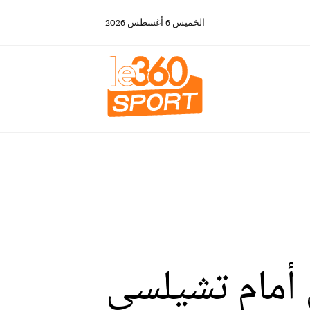
الخميس
6
أغسطس
2026
ن أمام تشيلسي