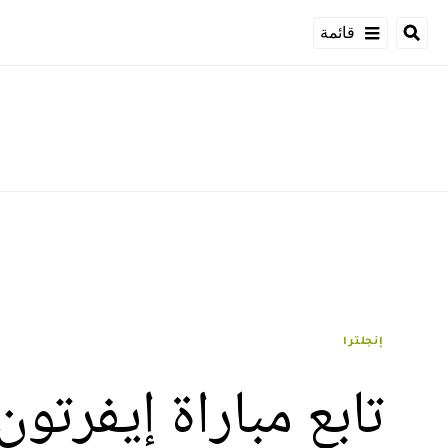
قائمة
إنجلترا
تابع مباراة إيفرتو