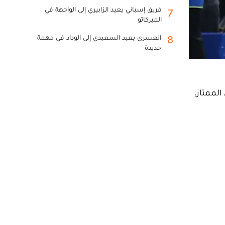
فريق إسباني يعيد الزابيري إلى الواجهة في
7
الميركاتو
العسري يعيد السعيدي إلى الوداد في مهمة
8
جديدة