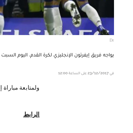
Dr
يواجه فريق إيفرتون الإنجليزي لكرة القدم، اليوم السبت نادي تشيلسي، برسم
في 23/12/2017 على الساعة 12:00
ولمتابعة مباراة
الرابط