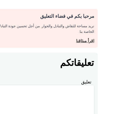
مرحبا بكم في فضاء التعليق
نريد مساحة للنقاش والتبادل والحوار. من أجل تحسين جودة التباد
الخاصة بنا.
اقرأ ميثاقنا
تعليقاتكم
تعليق