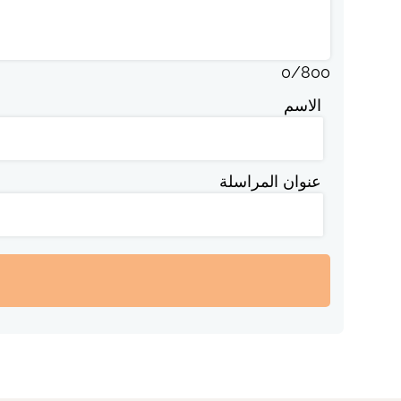
0
/
800
الاسم
عنوان المراسلة