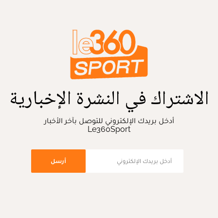
الاشتراك في النشرة الإخبارية
أدخل بريدك الإلكتروني للتوصل بآخر الأخبار
Le360Sport
أرسل