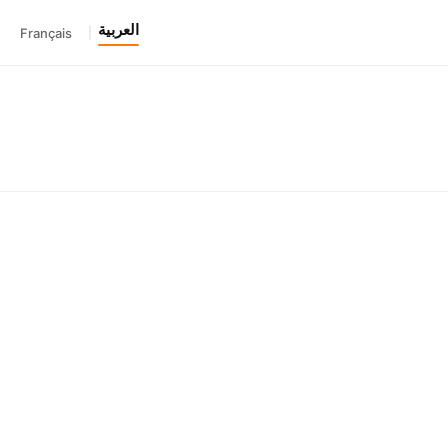
العربية
Français
|