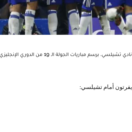
 مباريات الجولة الـ 19 من الدوري الإنجليزي الممتاز.
 إيفرتون أمام تشيلسي: