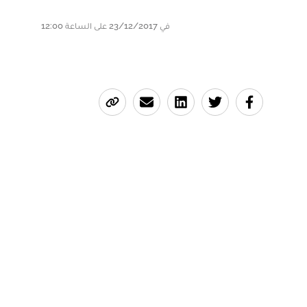
في 23/12/2017 على الساعة 12:00