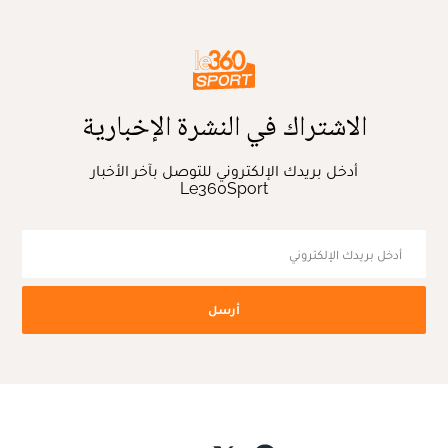
الاشتراك في النشرة الإخبارية
أدخل بريدك الإلكتروني للتوصل بآخر الأخبار
Le360Sport
أرسل