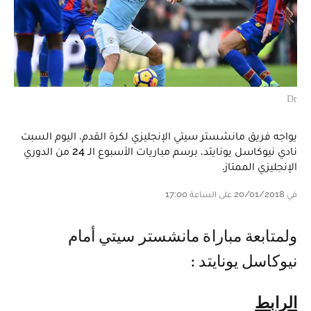
Dr
يواجه فريق مانشستر سيتي الإنجليزي لكرة القدم، اليوم السبت
نادي نيوكاسل يونايتد، برسم مباريات الأسبوع الـ 24 من الدوري
الإنجليزي الممتاز.
في 20/01/2018 على الساعة 17:00
ولمتابعة مباراة مانشستر سيتي أمام
نيوكاسل يونايتد :
الرابط