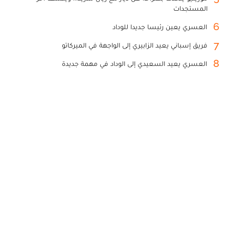
المستجدات
6
العسري يعين رئيسا جديدا للوداد
7
فريق إسباني يعيد الزابيري إلى الواجهة في الميركاتو
8
العسري يعيد السعيدي إلى الوداد في مهمة جديدة