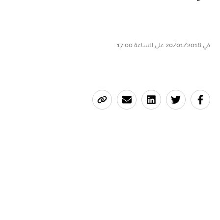
في 20/01/2018 على الساعة 17:00