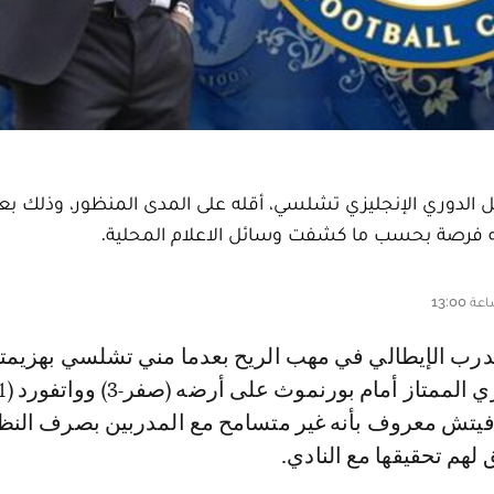
الدوري الإنجليزي تشلسي، أقله على المدى المنظور، وذلك بعد
نحه فرصة بحسب ما كشفت وسائل الاعلام المحلية.
وفيتش معروف بأنه غير متسامح مع المدربين بصرف النظ
 لهم تحقيقها مع النادي.