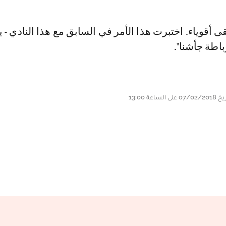
قى أقوياء. اختبرت هذا الأمر في السابق مع هذا النادي -
اطة جأشنا".