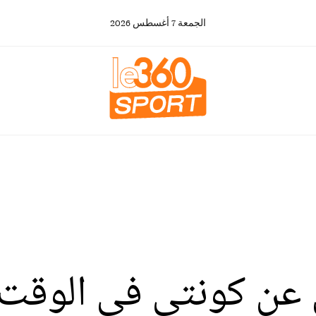
الجمعة
7
أغسطس
2026
عن كونتي في الوقت 