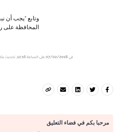
وتابع "يجب أن نب
المحافظة على رب
في 07/02/2018 على الساعة 12:16, تحديث بتاريخ 07/02/2018 على الساعة 13:00
مرحبا بكم في فضاء التعليق