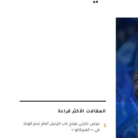
المقالات الأكثر قراءة
عرض خارجي يفتح باب الرحيل أمام نجم الوداد
1
في « الميركاتو »