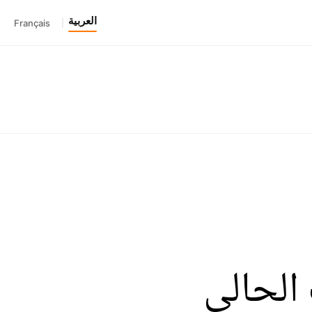
العربية
Français
|
الحالي