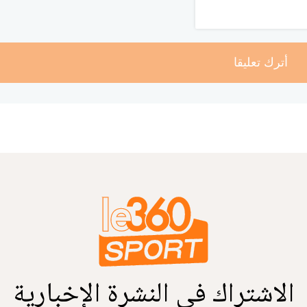
أترك تعليقا
الاشتراك في النشرة الإخبارية