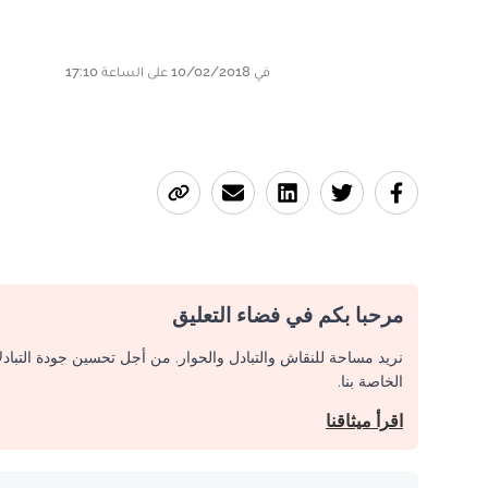
في 10/02/2018 على الساعة 17:10
مرحبا بكم في فضاء التعليق
نريد مساحة للنقاش والتبادل والحوار. من أجل تحسين جودة التباد
الخاصة بنا.
اقرأ ميثاقنا