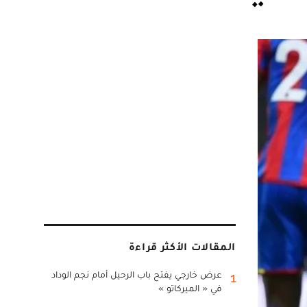
المقالات الأكثر قراءة
عرض خارجي يفتح باب الرحيل أمام نجم الوداد
1
في « الميركاتو »