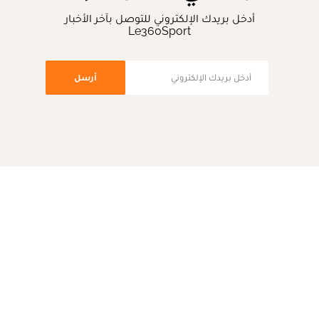
أدخل بريدك الإلكتروني للتوصل بآخر الأخبار
Le360Sport
أرسل