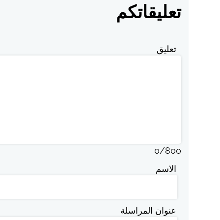
تعليقاتكم
تعليق
0
/
800
الاسم
عنوان المراسلة