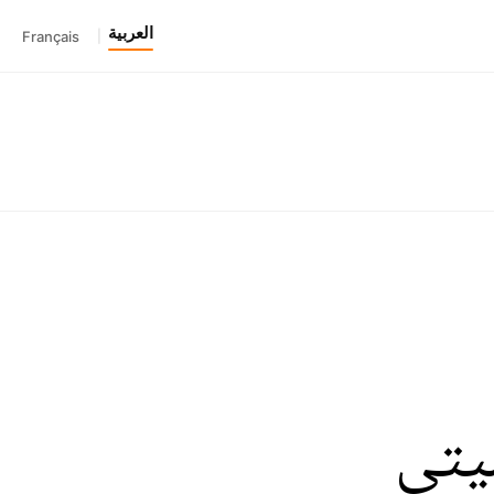
العربية
Français
|
يتي