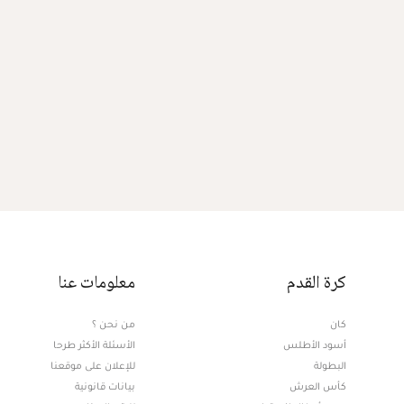
كرة القدم
معلومات عنا
كان
من نحن ؟
أسود الأطلس
الأسئلة الأكثر طرحا
البطولة
للإعلان على موقعنا
كأس العرش
بيانات قانونية