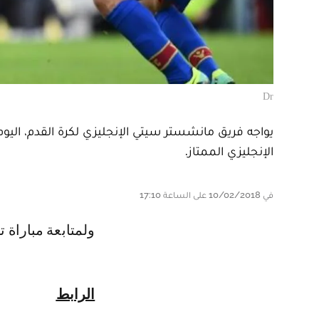
Dr
الإنجليزي الممتاز.
في 10/02/2018 على الساعة 17:10
ولمتابعة مباراة 
الرابط