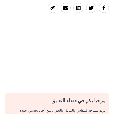
مرحبا بكم في فضاء التعليق
نريد مساحة للنقاش والتبادل والحوار. من أجل تحسين جودة