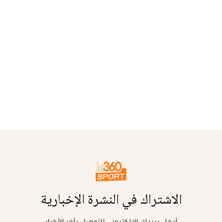
الاشتراك في النشرة الإخبارية
أدخل بريدك الإلكتروني للتوصل بآخر الأخبار