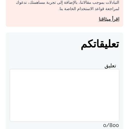
التبادلات بموجب مقالاتنا، بالإضافة إلى تجربة مساهمتك، ندعوك
لمراجعة قواعد الاستخدام الخاصة بنا.
اقرأ ميثاقنا
تعليقاتكم
تعليق
0
/
800