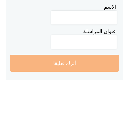
الاسم
عنوان المراسلة
أترك تعليقا