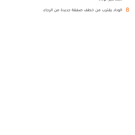
8
الوداد يقترب من خطف صفقة جديدة من الرجاء