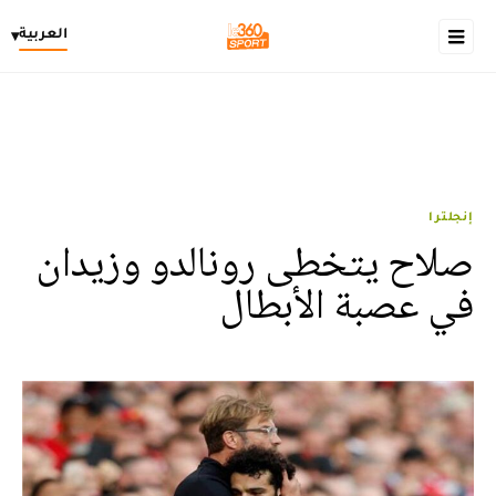
العربية
▾
إنجلترا
صلاح يتخطى رونالدو وزيدان
في عصبة الأبطال