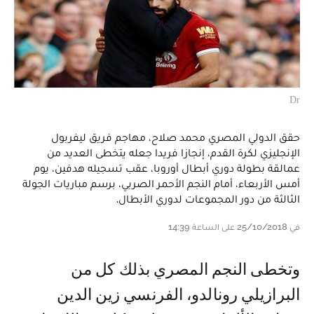
Dr
حقق الدولي المصري محمد صلاح، مهاجم فريق ليفربول
الإنجليزي لكرة القدم، إنجازا فريدا جعله يتخطى العديد من
عمالقة بطولة دوري أبطال أوروبا، عقب تسجيله هدفين، يوم
أمس الأربعاء، أمام النجم الأحمر الصربي، برسم مباريات الجولة
الثالثة من دور المجموعات لدوري الأبطال.
في 25/10/2018 على الساعة 14:39
وتخطى النجم المصري بذلك كل من
البرازيلي رونالدو، الفرنسي زين الدين