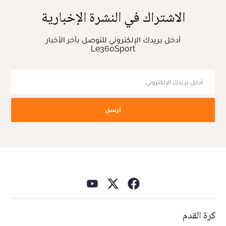
الاشتراك في النشرة الإخبارية
أدخل بريدك الإلكتروني للتوصل بآخر الأخبار
Le360Sport
أرسل
كرة القدم