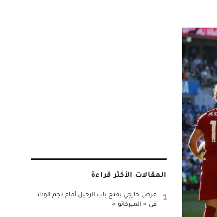
المقالات الأكثر قراءة
عرض خارجي يفتح باب الرحيل أمام نجم الوداد
1
في « الميركاتو »