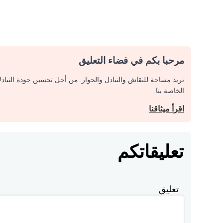
مرحبا بكم في فضاء التعليق
نريد مساحة للنقاش والتبادل والحوار. من أجل تحسين جودة التباد
الخاصة بنا.
اقرأ ميثاقنا
تعليقاتكم
تعليق