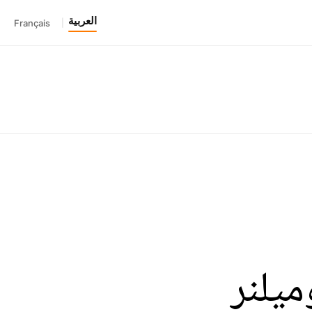
العربية
Français
|
ميلنر