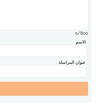
0
/
800
الاسم
عنوان المراسلة