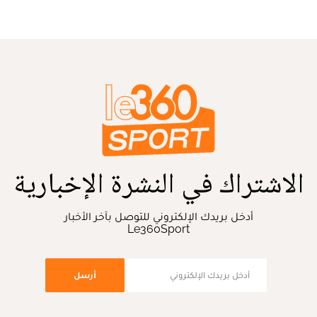
الاشتراك في النشرة الإخبارية
أدخل بريدك الإلكتروني للتوصل بآخر الأخبار
Le360Sport
أرسل