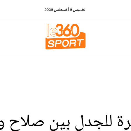
الخميس
6
أغسطس
2026
يرة للجدل بين صلاح و