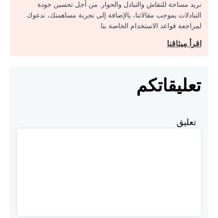
نريد مساحة للنقاش والتبادل والحوار. من أجل تحسين جودة
التبادلات بموجب مقالاتنا، بالإضافة إلى تجربة مساهمتك، ندعوك
لمراجعة قواعد الاستخدام الخاصة بنا.
اقرأ ميثاقنا
تعليقاتكم
تعليق