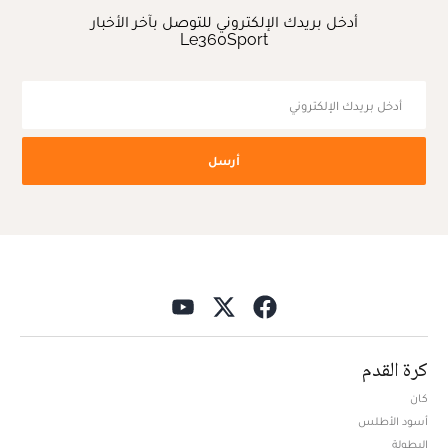
أدخل بريدك الإلكتروني للتوصل بآخر الأخبار
Le360Sport
أرسل
كرة القدم
كان
أسود الأطلس
البطولة