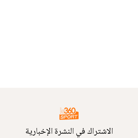
الاشتراك في النشرة الإخبارية