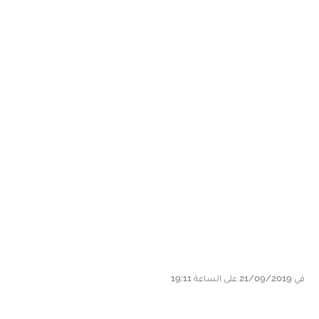
في 21/09/2019 على الساعة 19:11