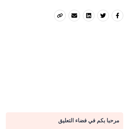
مرحبا بكم في فضاء التعليق