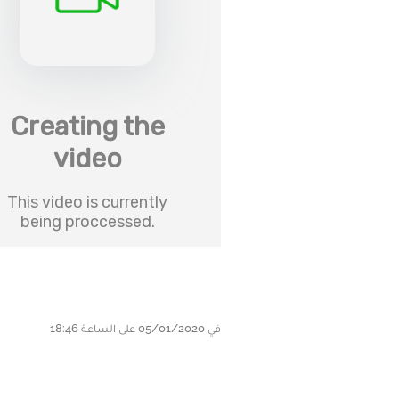
في 05/01/2020 على الساعة 18:46