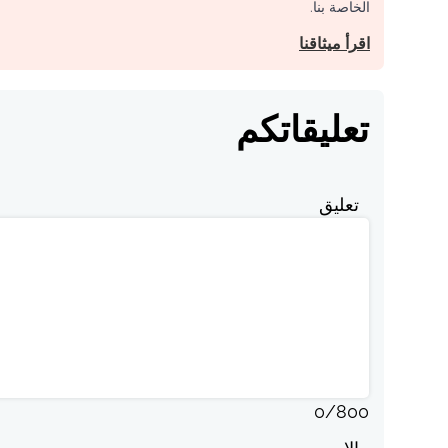
الخاصة بنا.
اقرأ ميثاقنا
تعليقاتكم
تعليق
0
/
800