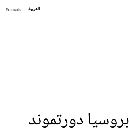
العربية
Français
|
بروسيا دورتموند