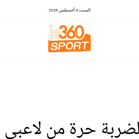
السبت
8
أغسطس
2026
لضربة حرة من لاعبي 