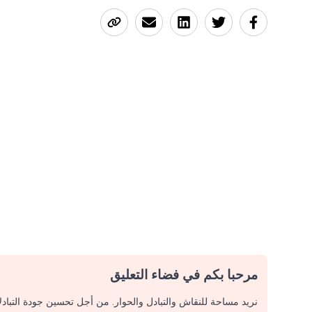
مرحبا بكم في فضاء التعليق
نريد مساحة للنقاش والتبادل والحوار. من أجل تحسين جودة التباد