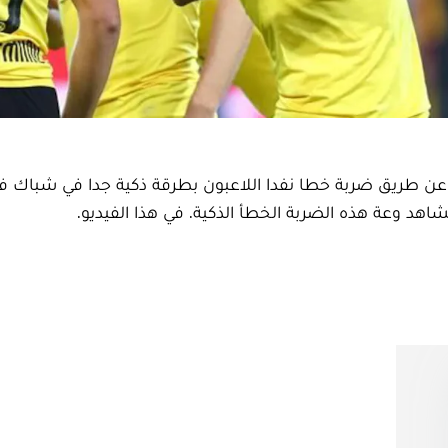
عن طريق ضربة خطا نفدا اللاعبون بطرقة ذكية جدا في شباك ف
نشاهد وعة هذه الضربة الخطأ الذكية. في هذا الفيديو.