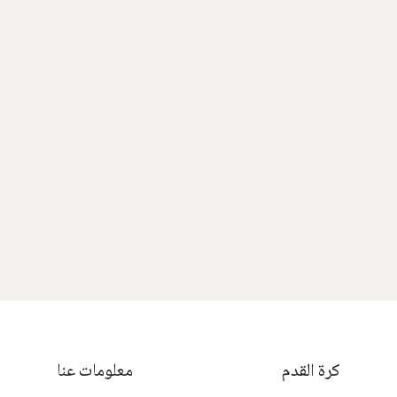
كرة القدم
معلومات عنا