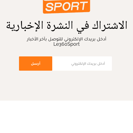
الاشتراك في النشرة الإخبارية
أدخل بريدك الإلكتروني للتوصل بآخر الأخبار
Le360Sport
أرسل