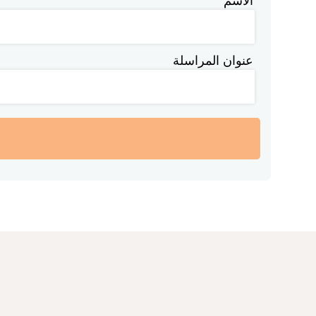
الاسم
عنوان المراسلة