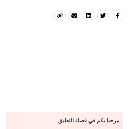
مرحبا بكم في فضاء التعليق