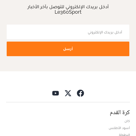
أدخل بريدك الإلكتروني للتوصل بآخر الأخبار
Le360Sport
أرسل
كرة القدم
كان
أسود الأطلس
البطولة