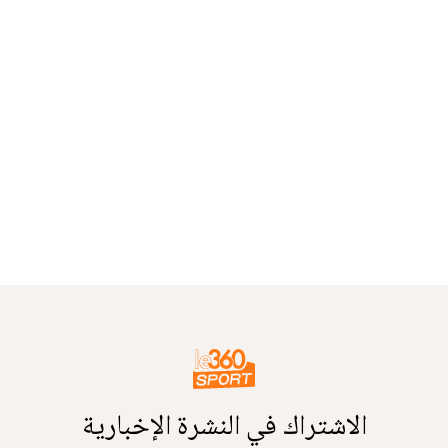
الاشتراك في النشرة الإخبارية