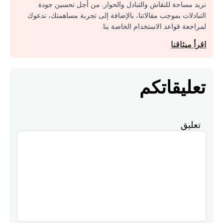
نريد مساحة للنقاش والتبادل والحوار. من أجل تحسين جودة
التبادلات بموجب مقالاتنا، بالإضافة إلى تجربة مساهمتك، ندعوك
لمراجعة قواعد الاستخدام الخاصة بنا.
اقرأ ميثاقنا
تعليقاتكم
تعليق