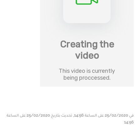
في 25/02/2020 على الساعة 14:56, تحديث بتاريخ 25/02/2020 على الساعة
14:56