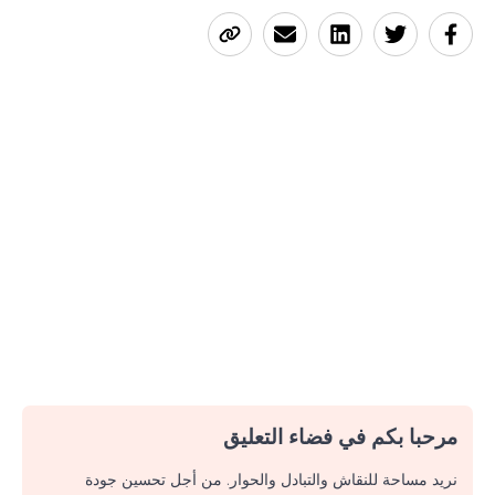
مرحبا بكم في فضاء التعليق
نريد مساحة للنقاش والتبادل والحوار. من أجل تحسين جودة