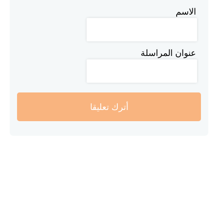
الاسم
عنوان المراسلة
أترك تعليقا