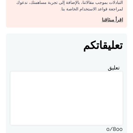
التبادلات بموجب مقالاتنا، بالإضافة إلى تجربة مساهمتك، ندعوك
لمراجعة قواعد الاستخدام الخاصة بنا.
اقرأ ميثاقنا
تعليقاتكم
تعليق
0
/
800