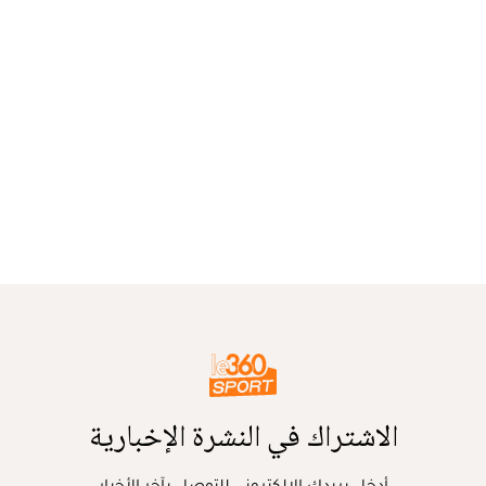
الاشتراك في النشرة الإخبارية
أدخل بريدك الإلكتروني للتوصل بآخر الأخبار