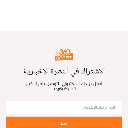
الاشتراك في النشرة الإخبارية
أدخل بريدك الإلكتروني للتوصل بآخر الأخبار
Le360Sport
أرسل