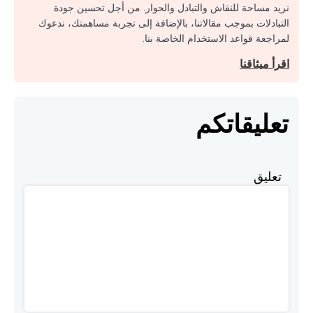
نريد مساحة للنقاش والتبادل والحوار. من أجل تحسين جودة
التبادلات بموجب مقالاتنا، بالإضافة إلى تجربة مساهمتك، ندعوك
لمراجعة قواعد الاستخدام الخاصة بنا.
اقرأ ميثاقنا
تعليقاتكم
تعليق