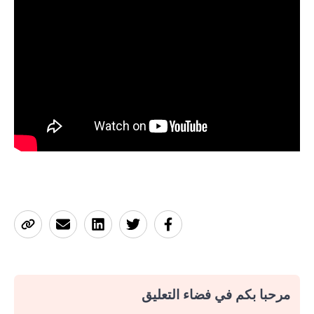
مرحبا بكم في فضاء التعليق