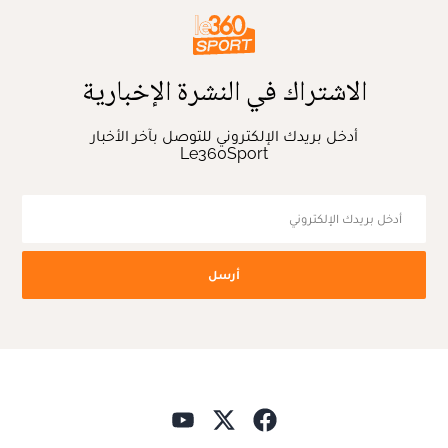
الاشتراك في النشرة الإخبارية
أدخل بريدك الإلكتروني للتوصل بآخر الأخبار
Le360Sport
أرسل