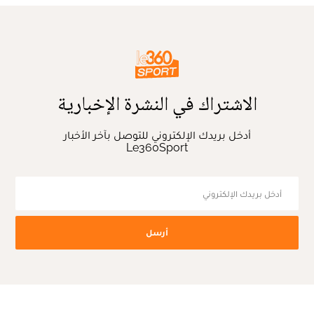
الاشتراك في النشرة الإخبارية
أدخل بريدك الإلكتروني للتوصل بآخر الأخبار
Le360Sport
أرسل