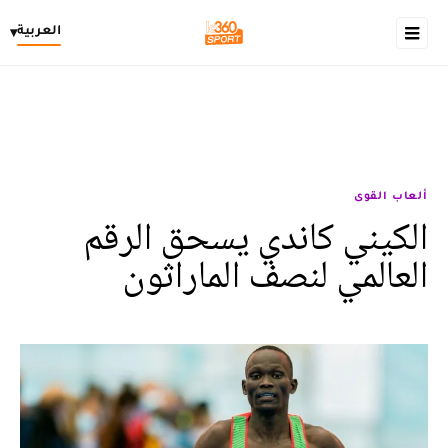
العربية
▾
ألعاب القوى
الكيني كاندي يسحق الرقم
العالمي لنصف الماراثون