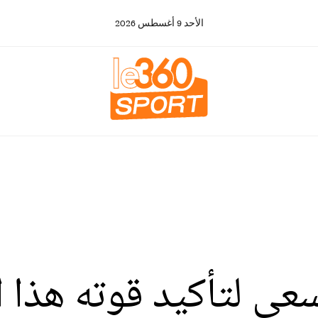
الأحد
9
أغسطس
2026
سعى لتأكيد قوته هذا 