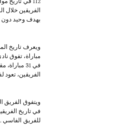
112 في تاريخ 
بهدف وحيد دون ر
الفريقين، تعود ل
ويتفوق الفريق 
للفريق الفاسي .