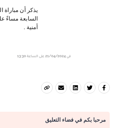
يذكر أن مباراة 
السابعة مساءً عل
أمنية .
في 21/04/2024 على الساعة 13:30
مرحبا بكم في فضاء التعليق