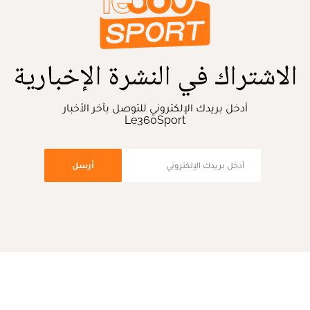
الاشتراك في النشرة الإخبارية
أدخل بريدك الإلكتروني للتوصل بآخر الأخبار
Le360Sport
أرسل