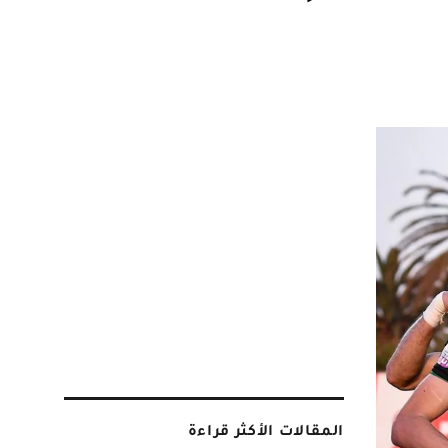
المقالات الأكثر قراءة