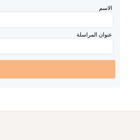
الاسم
عنوان المراسلة