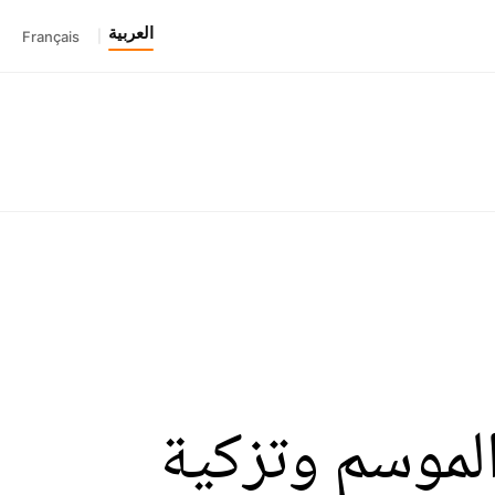
العربية
Français
|
الموسم وتزكية