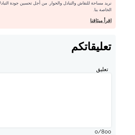
نريد مساحة للنقاش والتبادل والحوار. من أجل تحسين جودة التباد
الخاصة بنا.
اقرأ ميثاقنا
تعليقاتكم
تعليق
0
/
800