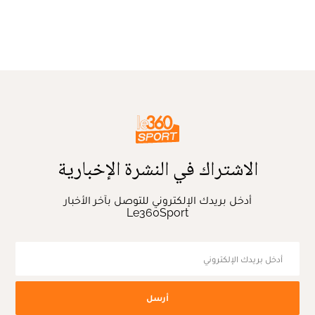
الاشتراك في النشرة الإخبارية
أدخل بريدك الإلكتروني للتوصل بآخر الأخبار
Le360Sport
أرسل