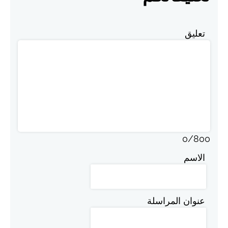
تعليق
0
/
800
الاسم
عنوان المراسلة