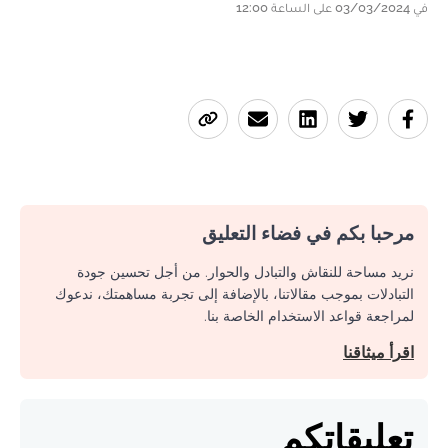
في 03/03/2024 على الساعة 12:00
مرحبا بكم في فضاء التعليق
نريد مساحة للنقاش والتبادل والحوار. من أجل تحسين جودة
التبادلات بموجب مقالاتنا، بالإضافة إلى تجربة مساهمتك، ندعوك
لمراجعة قواعد الاستخدام الخاصة بنا.
اقرأ ميثاقنا
تعليقاتكم