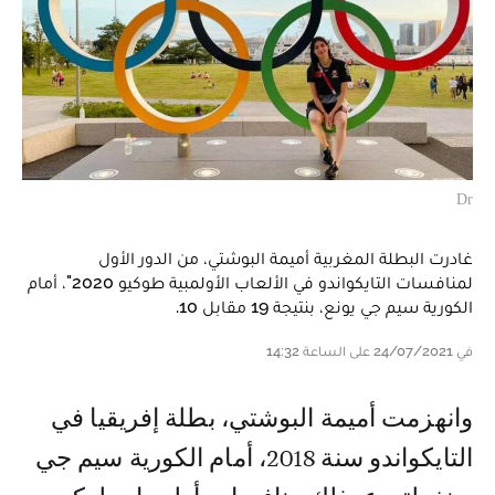
Dr
غادرت البطلة المغربية أميمة البوشتي، من الدور الأول
لمنافسات التايكواندو في الألعاب الأولمبية طوكيو 2020"، أمام
الكورية سيم جي يونع، بنتيجة 19 مقابل 10.
في 24/07/2021 على الساعة 14:32
وانهزمت أميمة البوشتي، بطلة إفريقيا في
التايكواندو سنة 2018، أمام الكورية سيم جي