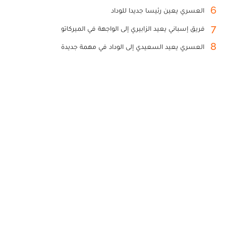
6
العسري يعين رئيسا جديدا للوداد
7
فريق إسباني يعيد الزابيري إلى الواجهة في الميركاتو
8
العسري يعيد السعيدي إلى الوداد في مهمة جديدة