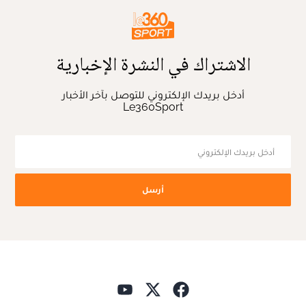
الاشتراك في النشرة الإخبارية
أدخل بريدك الإلكتروني للتوصل بآخر الأخبار
Le360Sport
أرسل