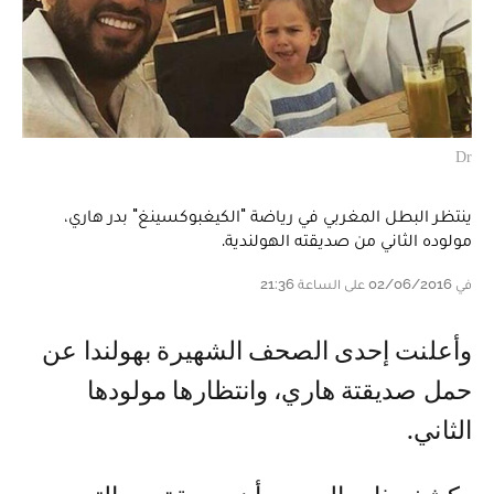
Dr
ينتظر البطل المغربي في رياضة "الكيغبوكسينغ" بدر هاري،
مولوده الثاني من صديقته الهولندية.
في 02/06/2016 على الساعة 21:36
وأعلنت إحدى الصحف الشهيرة بهولندا عن
حمل صديقتة هاري، وانتظارها مولودها
الثاني.