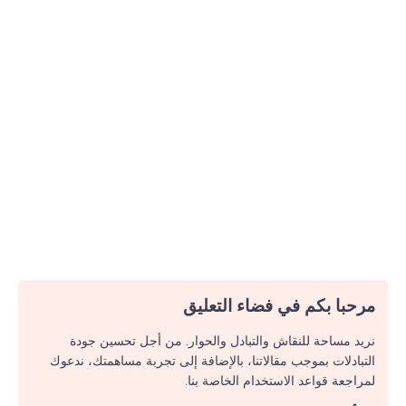
مرحبا بكم في فضاء التعليق
نريد مساحة للنقاش والتبادل والحوار. من أجل تحسين جودة
التبادلات بموجب مقالاتنا، بالإضافة إلى تجربة مساهمتك، ندعوك
لمراجعة قواعد الاستخدام الخاصة بنا.