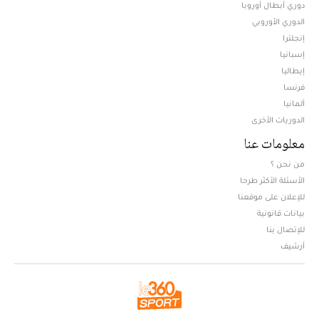
دوري أبطال أوروبا
الدوري الأوروبي
إنجلترا
إسبانيا
إيطاليا
فرنسا
ألمانيا
الدوريات الأخرى
معلومات عنا
من نحن ؟
الأسئلة الأكثر طرحا
للإعلان على موقعنا
بيانات قانونية
للإتصال بنا
أرشيف