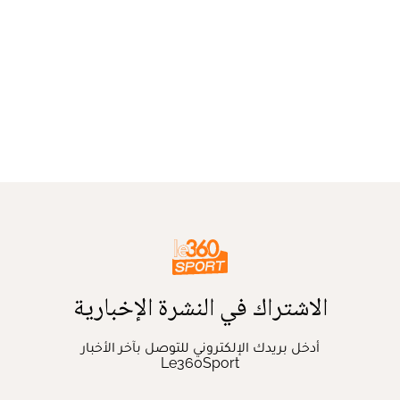
الاشتراك في النشرة الإخبارية
أدخل بريدك الإلكتروني للتوصل بآخر الأخبار
Le360Sport