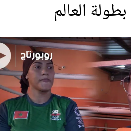
 بطولة العالم