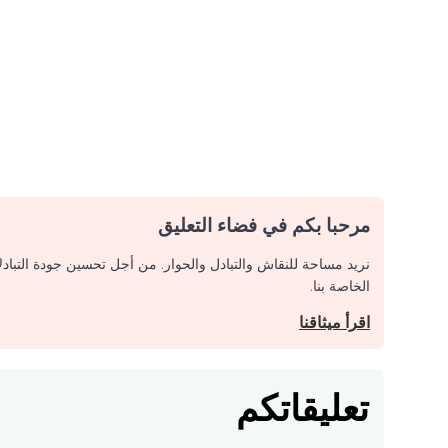
مرحبا بكم في فضاء التعليق
نريد مساحة للنقاش والتبادل والحوار. من أجل تحسين جودة التباد
الخاصة بنا.
اقرأ ميثاقنا
تعليقاتكم