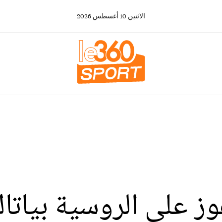
الاثنين
10
أغسطس
2026
 على الروسية بياتاك 