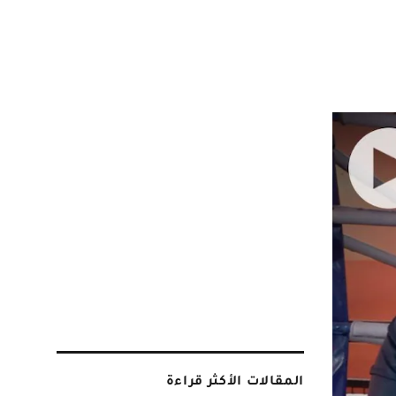
المقالات الأكثر قراءة