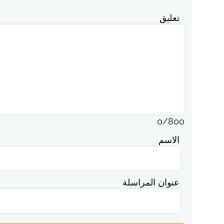
تعليق
0
/
800
الاسم
عنوان المراسلة