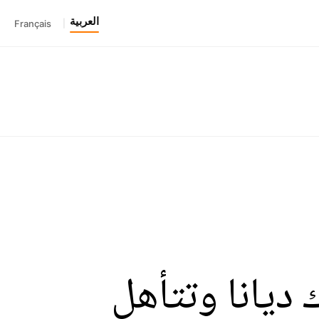
العربية
Français
|
ديانا وتتأهل