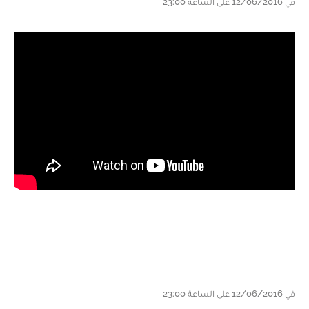
في 12/06/2016 على الساعة 23:00
في 12/06/2016 على الساعة 23:00