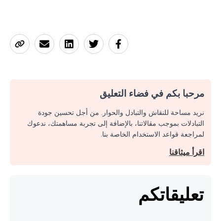
مرحبا بكم في فضاء التعليق
نريد مساحة للنقاش والتبادل والحوار. من أجل تحسين جودة
التبادلات بموجب مقالاتنا، بالإضافة إلى تجربة مساهمتك، ندعوك
لمراجعة قواعد الاستخدام الخاصة بنا.
اقرأ ميثاقنا
تعليقاتكم