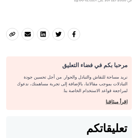
مرحبا بكم في فضاء التعليق
نريد مساحة للنقاش والتبادل والحوار. من أجل تحسين جودة
التبادلات بموجب مقالاتنا، بالإضافة إلى تجربة مساهمتك، ندعوك
لمراجعة قواعد الاستخدام الخاصة بنا.
اقرأ ميثاقنا
تعليقاتكم