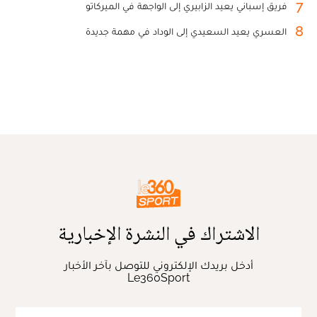
7
فريق إسباني يعيد الزابيري إلى الواجهة في الميركاتو
8
العسري يعيد السعيدي إلى الوداد في مهمة جديدة
الاشتراك في النشرة الإخبارية
أدخل بريدك الإلكتروني للتوصل بآخر الأخبار
Le360Sport