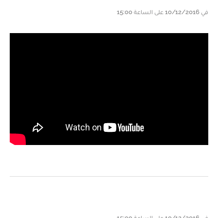
في 10/12/2016 على الساعة 15:00
في 10/12/2016 على الساعة 15:00