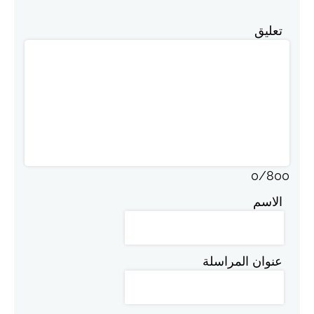
تعليق
0
/
800
الاسم
عنوان المراسلة