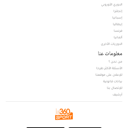
الدوري الأوروبي
إنجلترا
إسبانيا
إيطاليا
فرنسا
ألمانيا
الدوريات الأخرى
معلومات عنا
من نحن ؟
الأسئلة الأكثر طرحا
للإعلان على موقعنا
بيانات قانونية
للإتصال بنا
أرشيف