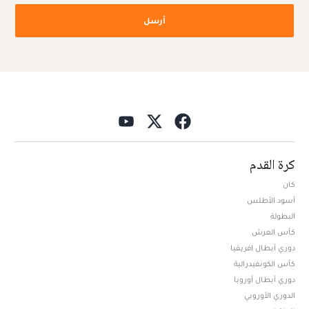
أرسل
كرة القدم
كان
أسود الأطلس
البطولة
كأس العرش
دوري أبطال افريقيا
كأس الكونفيدرالية
دوري أبطال أوروبا
الدوري الأوروبي