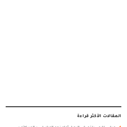
المقالات الأكثر قراءة