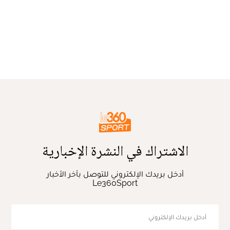
الاشتراك في النشرة الإخبارية
أدخل بريدك الإلكتروني للتوصل بآخر الأخبار
Le360Sport