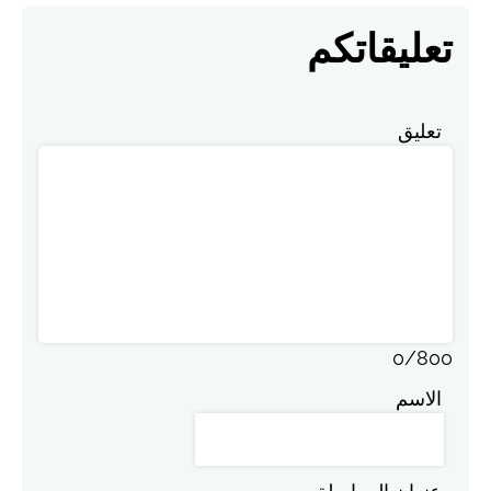
تعليقاتكم
تعليق
0
/
800
الاسم