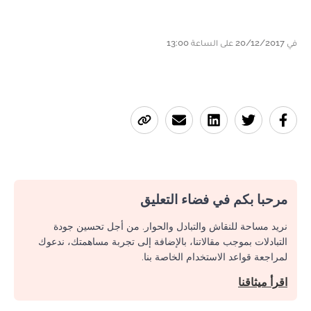
في 20/12/2017 على الساعة 13:00
مرحبا بكم في فضاء التعليق
نريد مساحة للنقاش والتبادل والحوار. من أجل تحسين جودة
التبادلات بموجب مقالاتنا، بالإضافة إلى تجربة مساهمتك، ندعوك
لمراجعة قواعد الاستخدام الخاصة بنا.
اقرأ ميثاقنا