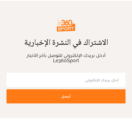
الاشتراك في النشرة الإخبارية
أدخل بريدك الإلكتروني للتوصل بآخر الأخبار
Le360Sport
أرسل