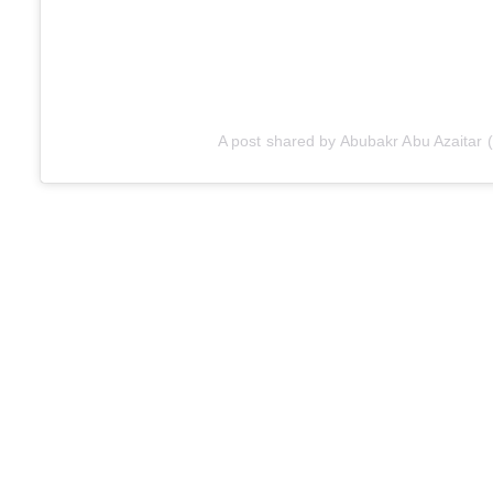
A post shared by Abubakr Abu Azaitar 