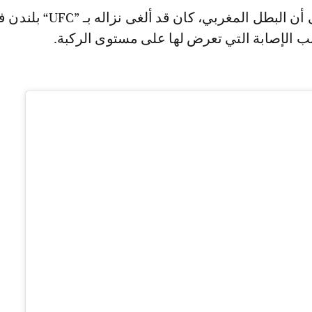
تجدر الإشارة إلى أن البطل المغربي، كان قد ألغى نزاله بـ 