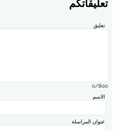
تعليقاتكم
تعليق
0
/
800
الاسم
عنوان المراسلة