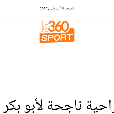
السبت
8
أغسطس
2026
احية ناجحة لأبو بكر 