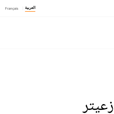
العربية
Français
|
زعيتر