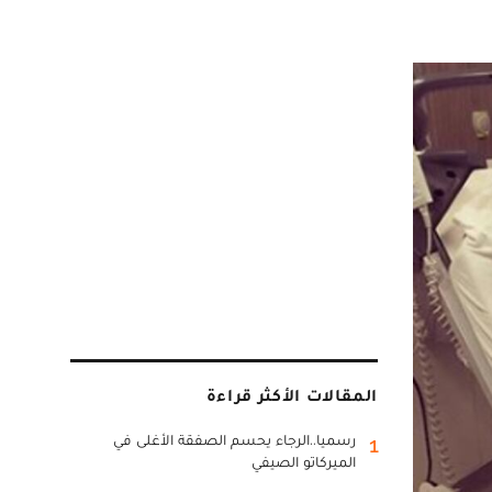
المقالات الأكثر قراءة
رسميا..الرجاء يحسم الصفقة الأغلى في
1
الميركاتو الصيفي