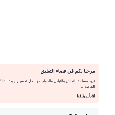
مرحبا بكم في فضاء التعليق
نريد مساحة للنقاش والتبادل والحوار. من أجل تحسين جودة التباد
الخاصة بنا.
اقرأ ميثاقنا