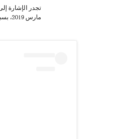
مارس 2019، بسبب الإصابة التي تعرض لها على مستوى الركبة.