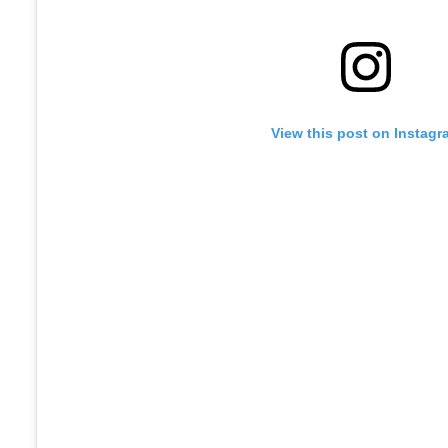
View this post on Instagr